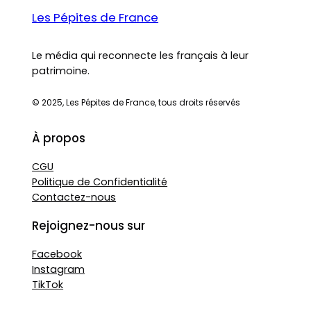
Les Pépites de France
Le média qui reconnecte les français à leur
patrimoine.
© 2025, Les Pépites de France, tous droits réservés
À propos
CGU
Politique de Confidentialité
Contactez-nous
Rejoignez-nous sur
Facebook
Instagram
TikTok