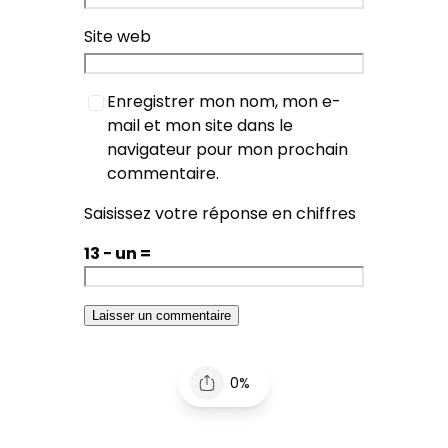
Site web
Enregistrer mon nom, mon e-
mail et mon site dans le
navigateur pour mon prochain
commentaire.
Saisissez votre réponse en chiffres
13 − un =
0%