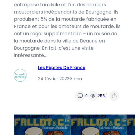
entreprise familiale et l’un des derniers
moutardiers indépendants de Bourgogne. Ils
produisent 5% de la moutarde fabriquée en
France et pour les amateurs de moutarde, ils
ont un régal supplémentaire – un musée de
la moutarde dans la ville de Beaune en
Bourgogne. En fait, c’est une visite
intéressante…
Les Pépites De France
24 février 2022
·
3 min
/
0
255