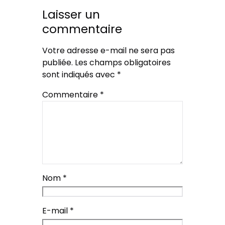
Laisser un
commentaire
Votre adresse e-mail ne sera pas
publiée.
Les champs obligatoires
sont indiqués avec
*
Commentaire
*
Nom
*
E-mail
*