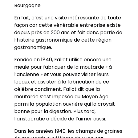
Bourgogne.
En fait, c’est une visite intéressante de toute
façon car cette vénérable entreprise existe
depuis près de 200 ans et fait donc partie de
l’histoire gastronomique de cette région
gastronomique.
Fondée en 1840, Fallot utilise encore une
meule pour fabriquer de la moutarde « à
l’ancienne » et vous pouvez visiter leurs
locaux et assister à la fabrication de ce
célèbre condiment. Fallot dit que la
moutarde s’est imposée au Moyen Âge
parmi la population ouvrière qui la croyait
bonne pour la digestion. Plus tard,
l’aristocratie a décidé de l’aimer aussi.
Dans les années 1940, les champs de graines