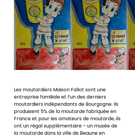
Les moutardiers Maison Fallot sont une
entreprise familiale et l’un des derniers
moutardiers indépendants de Bourgogne. Ils
produisent 5% de la moutarde fabriquée en
France et pour les amateurs de moutarde, ils
ont un régal supplémentaire – un musée de
la moutarde dans la ville de Beaune en