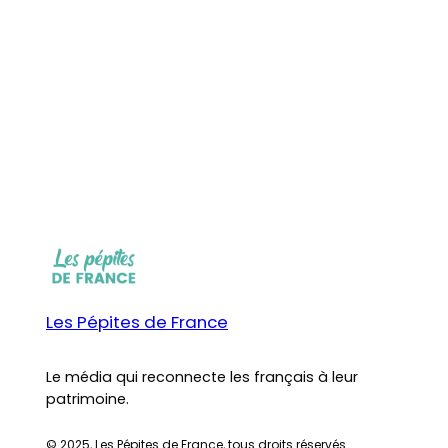
Les Pépites de France
Le média qui reconnecte les français à leur
patrimoine.
© 2025, Les Pépites de France, tous droits réservés