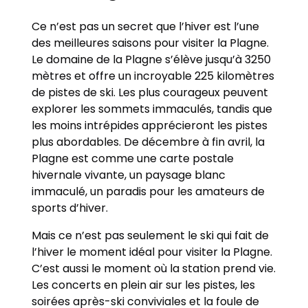
Ce n’est pas un secret que l’hiver est l’une
des meilleures saisons pour visiter la Plagne.
Le domaine de la Plagne s’élève jusqu’à 3250
mètres et offre un incroyable 225 kilomètres
de pistes de ski. Les plus courageux peuvent
explorer les sommets immaculés, tandis que
les moins intrépides apprécieront les pistes
plus abordables. De décembre à fin avril, la
Plagne est comme une carte postale
hivernale vivante, un paysage blanc
immaculé, un paradis pour les amateurs de
sports d’hiver.
Mais ce n’est pas seulement le ski qui fait de
l’hiver le moment idéal pour visiter la Plagne.
C’est aussi le moment où la station prend vie.
Les concerts en plein air sur les pistes, les
soirées après-ski conviviales et la foule de