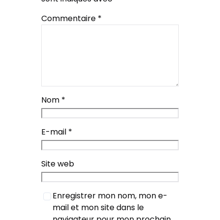
Commentaire
*
Nom
*
E-mail
*
Site web
Enregistrer mon nom, mon e-
mail et mon site dans le
navigateur pour mon prochain