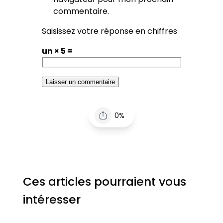
commentaire.
Saisissez votre réponse en chiffres
un × 5 =
0%
Ces articles pourraient vous
intéresser