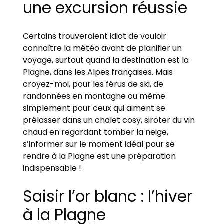
une excursion réussie
Certains trouveraient idiot de vouloir
connaître la météo avant de planifier un
voyage, surtout quand la destination est la
Plagne, dans les Alpes françaises. Mais
croyez-moi, pour les férus de ski, de
randonnées en montagne ou même
simplement pour ceux qui aiment se
prélasser dans un chalet cosy, siroter du vin
chaud en regardant tomber la neige,
s’informer sur le moment idéal pour se
rendre à la Plagne est une préparation
indispensable !
Saisir l’or blanc : l’hiver
à la Plagne