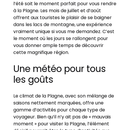
l’été soit le moment parfait pour vous rendre
à la Plagne. Les mois de juillet et d’août
offrent aux touristes le plaisir de se baigner
dans les lacs de montagne, une expérience
vraiment unique si vous me demandez. C’est
le moment où les jours se rallongent pour
vous donner ample temps de découvrir
cette magnifique région.
Une météo pour tous
les goûts
Le climat de la Plagne, avec son mélange de
saisons nettement marquées, offre une
gamme d’activités pour chaque type de
voyageur. Bien qu’il n’y ait pas de « mauvais
moment » pour visiter la Plagne, l’élément