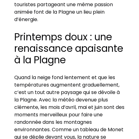
touristes partageant une même passion
animée font de la Plagne un lieu plein
d’énergie.
Printemps doux : une
renaissance apaisante
à la Plagne
Quand la neige fond lentement et que les
températures augmentent graduellement,
c’est un tout autre paysage qui se dévoile à
la Plagne. Avec la météo devenue plus
clémente, les mois d’avril, mai et juin sont des
moments merveilleux pour faire une
randonnée dans les montagnes
environnantes. Comme un tableau de Monet
qui se déplie devant vous, la nature se