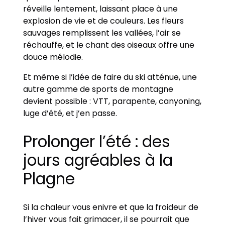
réveille lentement, laissant place à une
explosion de vie et de couleurs. Les fleurs
sauvages remplissent les vallées, l’air se
réchauffe, et le chant des oiseaux offre une
douce mélodie.
Et même si l’idée de faire du ski atténue, une
autre gamme de sports de montagne
devient possible : VTT, parapente, canyoning,
luge d’été, et j’en passe.
Prolonger l’été : des
jours agréables à la
Plagne
Si la chaleur vous enivre et que la froideur de
l’hiver vous fait grimacer, il se pourrait que