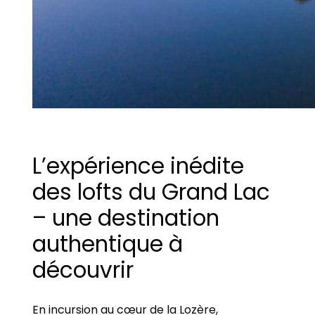
L’expérience inédite
des lofts du Grand Lac
– une destination
authentique à
découvrir
En incursion au cœur de la Lozère,