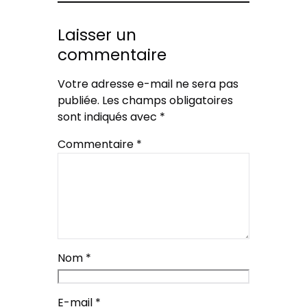
Laisser un
commentaire
Votre adresse e-mail ne sera pas
publiée.
Les champs obligatoires
sont indiqués avec
*
Commentaire
*
Nom
*
E-mail
*