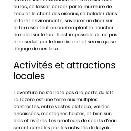
au lac, se laisser bercer par le murmure de
l’eau et le chant des oiseaux, se balader dans
la forêt environnante, savourer un diner sur
la terrasse tout en contemplant le coucher
du soleil sur le lac… Il est impossible de ne pas
être séduit par le luxe discret et serein qui se
dégage de ces lieux.
Activités et attractions
locales
L’aventure ne s’arrête pas à la porte du loft.
La Lozère est une terre aux multiples
contrastes, entre vastes plateaux, vallées
encaissées, montagnes hautes, et bien sûr,
lacs et rivières. Les amateurs de sports d’eau
seront comblés par les activités de kayak,