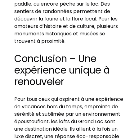
paddle, ou encore pêche sur le lac. Des
sentiers de randonnées permettent de
découvrir la faune et la flore local. Pour les
amateurs d’histoire et de culture, plusieurs
monuments historiques et musées se
trouvent à proximité.
Conclusion – Une
expérience unique à
renouveler
Pour tous ceux qui aspirent à une expérience
de vacances hors du temps, empreinte de
sérénité et sublimée par un environnement
époustouflant, les lofts du Grand Lac sont
une destination idéale. Ils allient à la fois un
luxe discret, une réponse éco-responsable