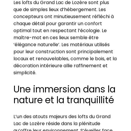
Les lofts du Grand Lac de Lozère sont plus
que de simples lieux d’hébergement. Les
concepteurs ont minutieusement réfléchi à
chaque détail pour garantir un confort
optimal tout en respectant l’écologie. Le
maître-mot en ces lieux semble être
‘élégance naturelle’. Les matériaux utilisés
pour leur construction sont principalement
locaux et renouvelables, comme le bois, et la
décoration intérieure allie raffinement et
simplicité.
Une immersion dans la
nature et la tranquillité
L’un des atouts majeurs des lofts du Grand
Lac de Lozère réside dans la plénitude
qu’offre leur environnement. S’éveiller face