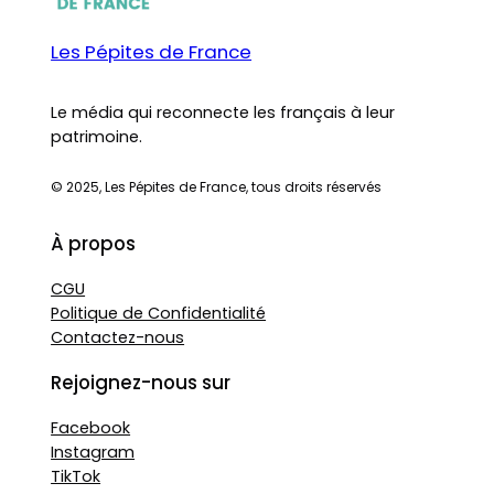
Les Pépites de France
Le média qui reconnecte les français à leur
patrimoine.
© 2025, Les Pépites de France, tous droits réservés
À propos
CGU
Politique de Confidentialité
Contactez-nous
Rejoignez-nous sur
Facebook
Instagram
TikTok