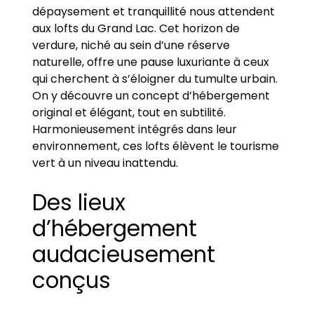
dépaysement et tranquillité nous attendent
aux lofts du Grand Lac. Cet horizon de
verdure, niché au sein d’une réserve
naturelle, offre une pause luxuriante à ceux
qui cherchent à s’éloigner du tumulte urbain.
On y découvre un concept d’hébergement
original et élégant, tout en subtilité.
Harmonieusement intégrés dans leur
environnement, ces lofts élèvent le tourisme
vert à un niveau inattendu.
Des lieux
d’hébergement
audacieusement
conçus