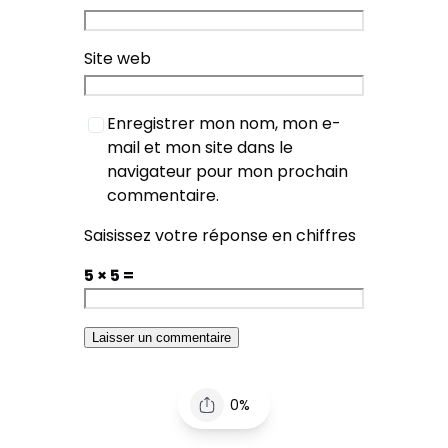
Site web
Enregistrer mon nom, mon e-
mail et mon site dans le
navigateur pour mon prochain
commentaire.
Saisissez votre réponse en chiffres
5 × 5 =
0%