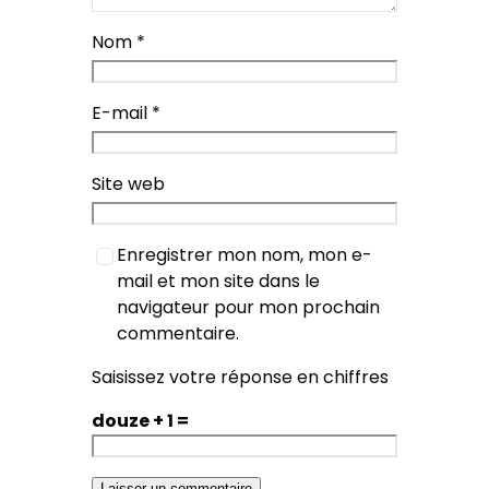
Nom
*
E-mail
*
Site web
Enregistrer mon nom, mon e-
mail et mon site dans le
navigateur pour mon prochain
commentaire.
Saisissez votre réponse en chiffres
douze + 1 =