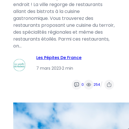
endroit ! La ville regorge de restaurants
allant des bistrots à la cuisine
gastronomique. Vous trouverez des
restaurants proposant une cuisine du terroir,
des spécialités régionales et même des
restaurants étoilés. Parmi ces restaurants,
on…
Les Pépites De France
7 mars 2023
·
2 min
/
0
254