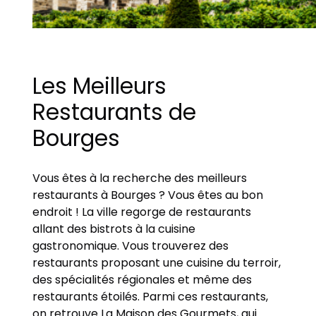
Les Meilleurs
Restaurants de
Bourges
Vous êtes à la recherche des meilleurs
restaurants à Bourges ? Vous êtes au bon
endroit ! La ville regorge de restaurants
allant des bistrots à la cuisine
gastronomique. Vous trouverez des
restaurants proposant une cuisine du terroir,
des spécialités régionales et même des
restaurants étoilés. Parmi ces restaurants,
on retrouve La Maison des Gourmets, qui