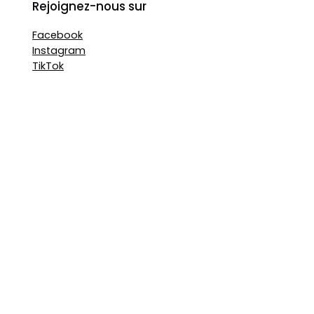
Rejoignez-nous sur
Facebook
Instagram
TikTok