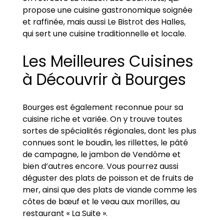
propose une cuisine gastronomique soignée
et raffinée, mais aussi Le Bistrot des Halles,
qui sert une cuisine traditionnelle et locale.
Les Meilleures Cuisines
à Découvrir à Bourges
Bourges est également reconnue pour sa
cuisine riche et variée. On y trouve toutes
sortes de spécialités régionales, dont les plus
connues sont le boudin, les rillettes, le pâté
de campagne, le jambon de Vendôme et
bien d’autres encore. Vous pourrez aussi
déguster des plats de poisson et de fruits de
mer, ainsi que des plats de viande comme les
côtes de bœuf et le veau aux morilles, au
restaurant « La Suite ».