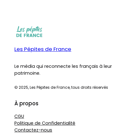
Les Pépites de France
Le média qui reconnecte les français à leur
patrimoine.
© 2025, Les Pépites de France, tous droits réservés
À propos
CGU
Politique de Confidentialité
Contactez-nous