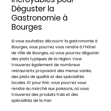
Déguster la
Gastronomie à
Bourges
Si vous souhaitez découvrir la gastronomie à
Bourges, vous pourrez vous rendre à l’Hôtel
de Ville de Bourges, où vous pourrez déguster
des plats typiques de la région. Vous
trouverez également de nombreux
restaurants proposant des menus variés,
des plats de qualité et des spécialités
locales. Et pour finir, vous pourrez vous
rendre au marché aux poissons, où vous
trouverez des produits frais et des
spécialités de la mer.