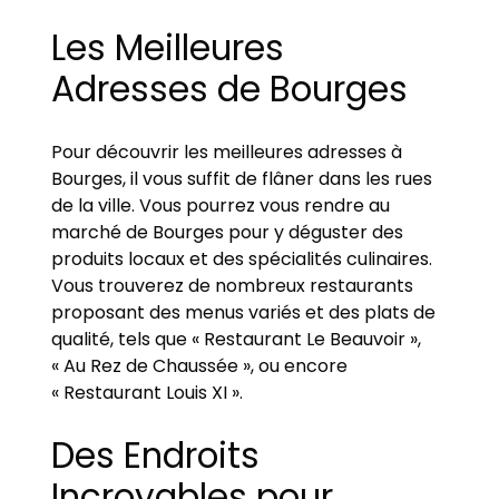
Les Meilleures
Adresses de Bourges
Pour découvrir les meilleures adresses à
Bourges, il vous suffit de flâner dans les rues
de la ville. Vous pourrez vous rendre au
marché de Bourges pour y déguster des
produits locaux et des spécialités culinaires.
Vous trouverez de nombreux restaurants
proposant des menus variés et des plats de
qualité, tels que « Restaurant Le Beauvoir »,
« Au Rez de Chaussée », ou encore
« Restaurant Louis XI ».
Des Endroits
Incroyables pour