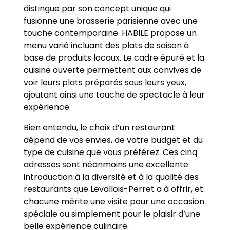
distingue par son concept unique qui
fusionne une brasserie parisienne avec une
touche contemporaine. HABILE propose un
menu varié incluant des plats de saison à
base de produits locaux. Le cadre épuré et la
cuisine ouverte permettent aux convives de
voir leurs plats préparés sous leurs yeux,
ajoutant ainsi une touche de spectacle à leur
expérience.
Bien entendu, le choix d’un restaurant
dépend de vos envies, de votre budget et du
type de cuisine que vous préférez. Ces cinq
adresses sont néanmoins une excellente
introduction à la diversité et à la qualité des
restaurants que Levallois-Perret a à offrir, et
chacune mérite une visite pour une occasion
spéciale ou simplement pour le plaisir d’une
belle expérience culinaire.