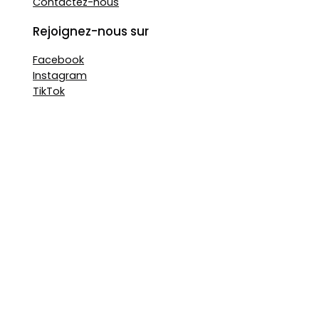
Contactez-nous
Rejoignez-nous sur
Facebook
Instagram
TikTok