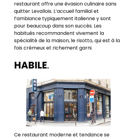
restaurant offre une évasion culinaire sans
quitter Levallois. L’accueil familial et
l’ambiance typiquement italienne y sont
pour beaucoup dans son succès. Les
habitués recommandent vivement la
spécialité de la maison, le risotto, qui est à la
fois crémeux et richement garni.
HABILE
.
Ce restaurant moderne et tendance se