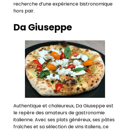
recherche d’une expérience bistronomique
hors pair.
Da Giuseppe
Authentique et chaleureux, Da Giuseppe est
le repère des amateurs de gastronomie
italienne. Avec ses plats généreux, ses pâtes
fraîches et sa sélection de vins italiens, ce