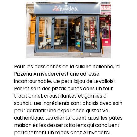
Pour les passionnés de la cuisine italienne, la
Pizzeria Arrivederci est une adresse
incontournable. Ce petit bijou de Levallois-
Perret sert des pizzas cuites dans un four
traditionnel, croustillantes et garnies à
souhait. Les ingrédients sont choisis avec soin
pour garantir une expérience gustative
authentique. Les clients louent aussi les pâtes
maison et les desserts italiens qui concluent
parfaitement un repas chez Arrivederci.