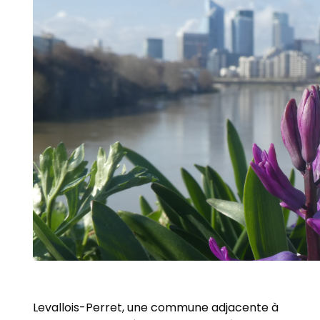
Levallois-Perret, une commune adjacente à