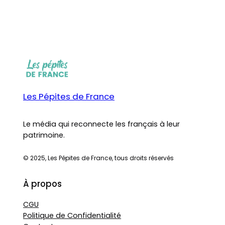
Les Pépites de France
Le média qui reconnecte les français à leur
patrimoine.
© 2025, Les Pépites de France, tous droits réservés
À propos
CGU
Politique de Confidentialité