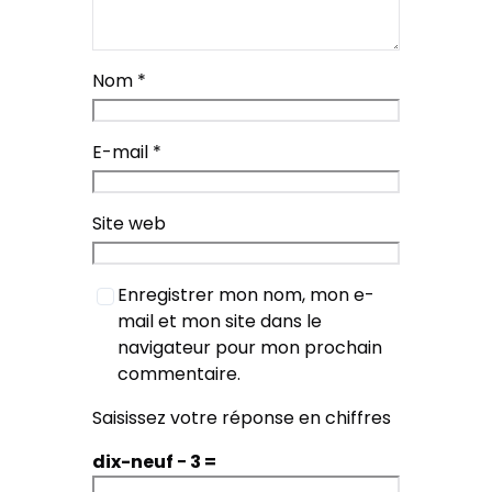
Nom
*
E-mail
*
Site web
Enregistrer mon nom, mon e-
mail et mon site dans le
navigateur pour mon prochain
commentaire.
Saisissez votre réponse en chiffres
dix-neuf − 3 =