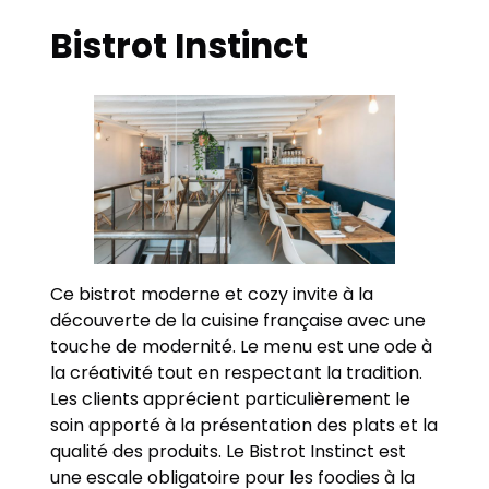
Bistrot Instinct
Ce bistrot moderne et cozy invite à la
découverte de la cuisine française avec une
touche de modernité. Le menu est une ode à
la créativité tout en respectant la tradition.
Les clients apprécient particulièrement le
soin apporté à la présentation des plats et la
qualité des produits. Le Bistrot Instinct est
une escale obligatoire pour les foodies à la