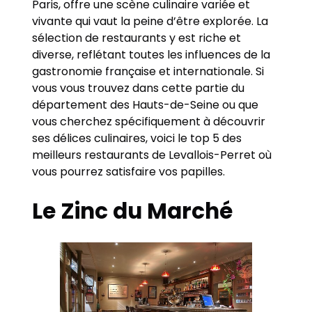
Paris, offre une scène culinaire variée et
vivante qui vaut la peine d’être explorée. La
sélection de restaurants y est riche et
diverse, reflétant toutes les influences de la
gastronomie française et internationale. Si
vous vous trouvez dans cette partie du
département des Hauts-de-Seine ou que
vous cherchez spécifiquement à découvrir
ses délices culinaires, voici le top 5 des
meilleurs restaurants de Levallois-Perret où
vous pourrez satisfaire vos papilles.
Le Zinc du Marché