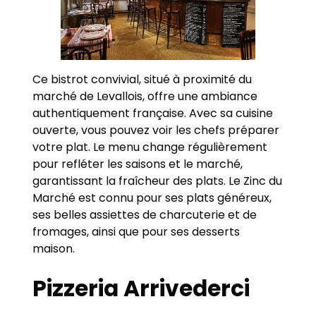
Ce bistrot convivial, situé à proximité du
marché de Levallois, offre une ambiance
authentiquement française. Avec sa cuisine
ouverte, vous pouvez voir les chefs préparer
votre plat. Le menu change régulièrement
pour refléter les saisons et le marché,
garantissant la fraîcheur des plats. Le Zinc du
Marché est connu pour ses plats généreux,
ses belles assiettes de charcuterie et de
fromages, ainsi que pour ses desserts
maison.
Pizzeria Arrivederci