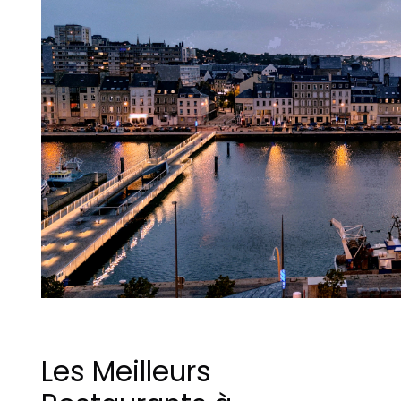
Les Meilleurs