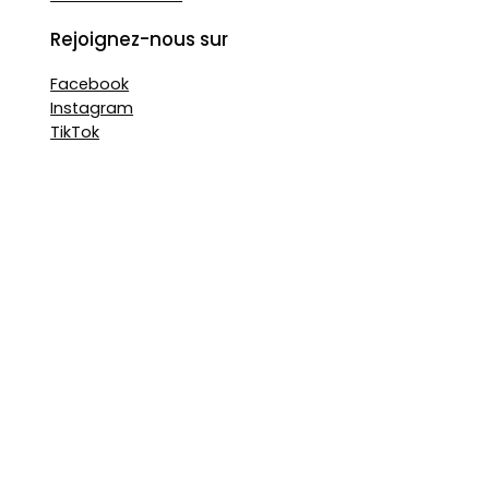
Rejoignez-nous sur
Facebook
Instagram
TikTok