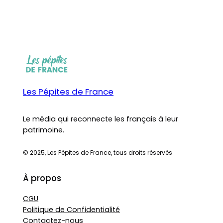
Les Pépites de France
Le média qui reconnecte les français à leur
patrimoine.
© 2025, Les Pépites de France, tous droits réservés
À propos
CGU
Politique de Confidentialité
Contactez-nous