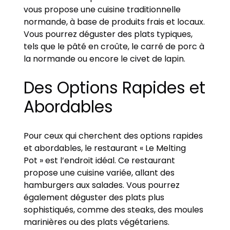
vous propose une cuisine traditionnelle
normande, à base de produits frais et locaux.
Vous pourrez déguster des plats typiques,
tels que le pâté en croûte, le carré de porc à
la normande ou encore le civet de lapin.
Des Options Rapides et
Abordables
Pour ceux qui cherchent des options rapides
et abordables, le restaurant « Le Melting
Pot » est l’endroit idéal. Ce restaurant
propose une cuisine variée, allant des
hamburgers aux salades. Vous pourrez
également déguster des plats plus
sophistiqués, comme des steaks, des moules
marinières ou des plats végétariens.