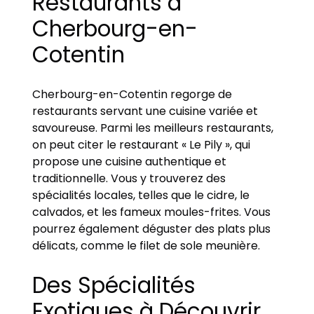
Restaurants à
Cherbourg-en-
Cotentin
Cherbourg-en-Cotentin regorge de
restaurants servant une cuisine variée et
savoureuse. Parmi les meilleurs restaurants,
on peut citer le restaurant « Le Pily », qui
propose une cuisine authentique et
traditionnelle. Vous y trouverez des
spécialités locales, telles que le cidre, le
calvados, et les fameux moules-frites. Vous
pourrez également déguster des plats plus
délicats, comme le filet de sole meunière.
Des Spécialités
Exotiques à Découvrir