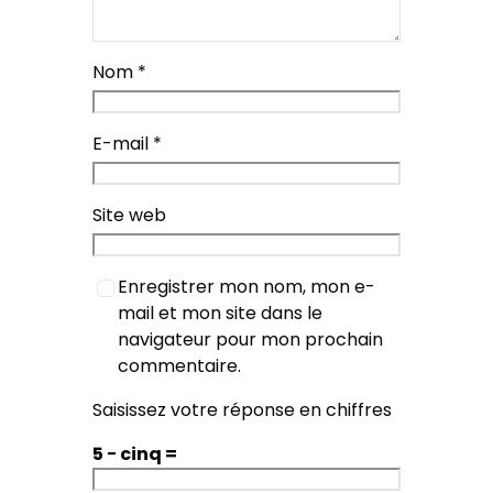
Nom
*
E-mail
*
Site web
Enregistrer mon nom, mon e-
mail et mon site dans le
navigateur pour mon prochain
commentaire.
Saisissez votre réponse en chiffres
5 − cinq =