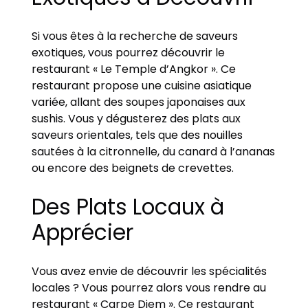
Si vous êtes à la recherche de saveurs
exotiques, vous pourrez découvrir le
restaurant « Le Temple d’Angkor ». Ce
restaurant propose une cuisine asiatique
variée, allant des soupes japonaises aux
sushis. Vous y dégusterez des plats aux
saveurs orientales, tels que des nouilles
sautées à la citronnelle, du canard à l’ananas
ou encore des beignets de crevettes.
Des Plats Locaux à
Apprécier
Vous avez envie de découvrir les spécialités
locales ? Vous pourrez alors vous rendre au
restaurant « Carpe Diem ». Ce restaurant