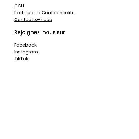
CGU
Politique de Confidentialité
Contactez-nous
Rejoignez-nous sur
Facebook
Instagram
TikTok