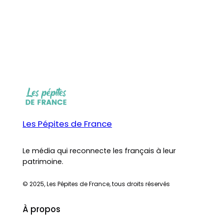
Les Pépites de France
Le média qui reconnecte les français à leur
patrimoine.
© 2025, Les Pépites de France, tous droits réservés
À propos