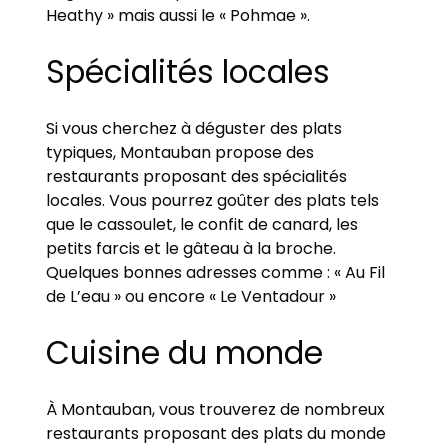
Heathy » mais aussi le « Pohmae ».
Spécialités locales
Si vous cherchez à déguster des plats
typiques, Montauban propose des
restaurants proposant des spécialités
locales. Vous pourrez goûter des plats tels
que le cassoulet, le confit de canard, les
petits farcis et le gâteau à la broche.
Quelques bonnes adresses comme : « Au Fil
de L’eau » ou encore « Le Ventadour »
Cuisine du monde
À Montauban, vous trouverez de nombreux
restaurants proposant des plats du monde