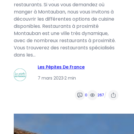
restaurants. Si vous vous demandez où
manger à Montauban, nous vous invitons à
découvrir les différentes options de cuisine
disponibles. Restaurants à proximité
Montauban est une ville très dynamique,
avec de nombreux restaurants à proximité.
Vous trouverez des restaurants spécialisés
dans les…
Les Pépites De France
7 mars 2023
·
2 min
/
0
267