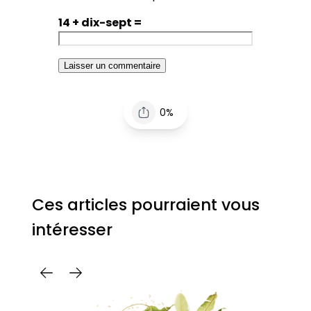
14 + dix-sept =
0%
Ces articles pourraient vous
intéresser