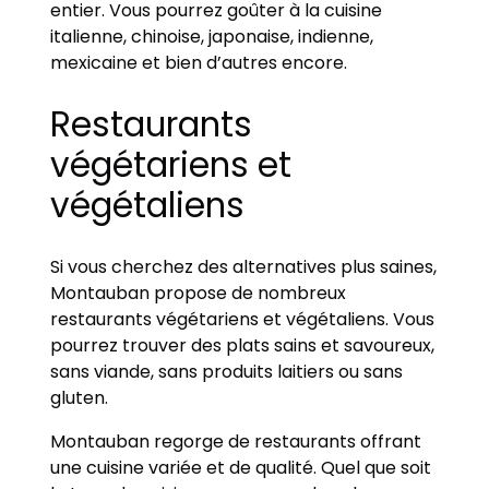
entier. Vous pourrez goûter à la cuisine
italienne, chinoise, japonaise, indienne,
mexicaine et bien d’autres encore.
Restaurants
végétariens et
végétaliens
Si vous cherchez des alternatives plus saines,
Montauban propose de nombreux
restaurants végétariens et végétaliens. Vous
pourrez trouver des plats sains et savoureux,
sans viande, sans produits laitiers ou sans
gluten.
Montauban regorge de restaurants offrant
une cuisine variée et de qualité. Quel que soit