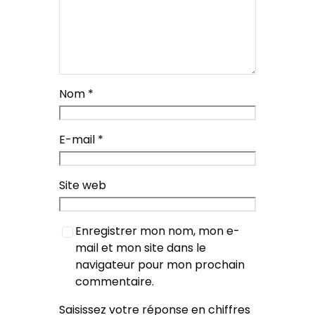
Nom
*
E-mail
*
Site web
Enregistrer mon nom, mon e-
mail et mon site dans le
navigateur pour mon prochain
commentaire.
Saisissez votre réponse en chiffres