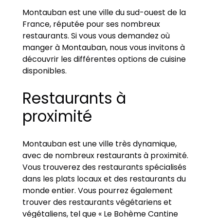
Montauban est une ville du sud-ouest de la
France, réputée pour ses nombreux
restaurants. Si vous vous demandez où
manger à Montauban, nous vous invitons à
découvrir les différentes options de cuisine
disponibles.
Restaurants à
proximité
Montauban est une ville très dynamique,
avec de nombreux restaurants à proximité.
Vous trouverez des restaurants spécialisés
dans les plats locaux et des restaurants du
monde entier. Vous pourrez également
trouver des restaurants végétariens et
végétaliens, tel que « Le Bohème Cantine