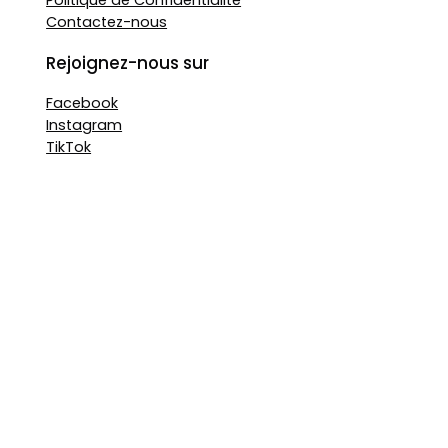
Contactez-nous
Rejoignez-nous sur
Facebook
Instagram
TikTok