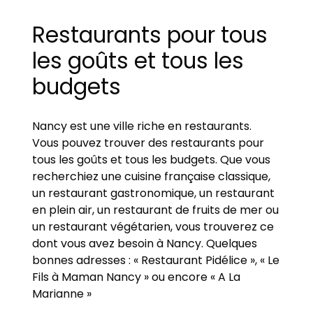
Restaurants pour tous
les goûts et tous les
budgets
Nancy est une ville riche en restaurants.
Vous pouvez trouver des restaurants pour
tous les goûts et tous les budgets. Que vous
recherchiez une cuisine française classique,
un restaurant gastronomique, un restaurant
en plein air, un restaurant de fruits de mer ou
un restaurant végétarien, vous trouverez ce
dont vous avez besoin à Nancy. Quelques
bonnes adresses : « Restaurant Pidélice », « Le
Fils à Maman Nancy » ou encore « A La
Marianne »