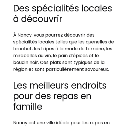
Des spécialités locales
à découvrir
À Nancy, vous pourrez découvrir des
spécialités locales telles que les quenelles de
brochet, les tripes à la mode de Lorraine, les
mirabelles au vin, le pain d’épices et le
boudin noir. Ces plats sont typiques de la
région et sont particulièrement savoureux.
Les meilleurs endroits
pour des repas en
famille
Nancy est une ville idéale pour les repas en