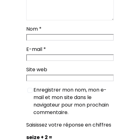
Nom
*
E-mail
*
Site web
Enregistrer mon nom, mon e-
mail et mon site dans le
navigateur pour mon prochain
commentaire.
Saisissez votre réponse en chiffres
seize + 2 =