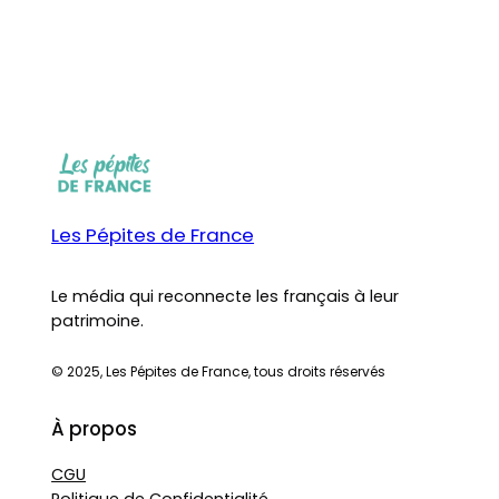
Les Pépites de France
Le média qui reconnecte les français à leur
patrimoine.
© 2025, Les Pépites de France, tous droits réservés
À propos
CGU
Politique de Confidentialité