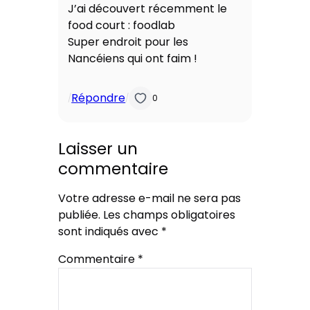
J’ai découvert récemment le
food court : foodlab
Super endroit pour les
Nancéiens qui ont faim !
Répondre
/
/
0
Laisser un
commentaire
Votre adresse e-mail ne sera pas
publiée.
Les champs obligatoires
sont indiqués avec
*
Commentaire
*