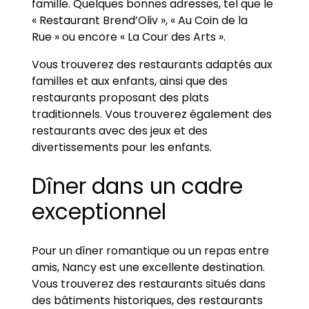
famille. Quelques bonnes adresses, tel que le
« Restaurant Brend’Oliv », « Au Coin de la
Rue » ou encore « La Cour des Arts ».
Vous trouverez des restaurants adaptés aux
familles et aux enfants, ainsi que des
restaurants proposant des plats
traditionnels. Vous trouverez également des
restaurants avec des jeux et des
divertissements pour les enfants.
Dîner dans un cadre
exceptionnel
Pour un dîner romantique ou un repas entre
amis, Nancy est une excellente destination.
Vous trouverez des restaurants situés dans
des bâtiments historiques, des restaurants