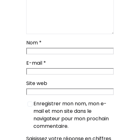
Nom
*
E-mail
*
Site web
Enregistrer mon nom, mon e-
mail et mon site dans le
navigateur pour mon prochain
commentaire.
Saisissez votre réponse en chiffres