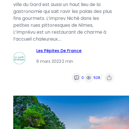
ville du Gard est aussi un haut lieu de la
gastronomie qui sait ravir les palais des plus
fins gourmets. L’imprev Niché dans les
petites rues pittoresques de Nîmes,
L’Imprévu est un restaurant de charme à
l’accueil chaleureux.…
Les Pépites De France
9 mars 2023
·
2 min
/
0
528