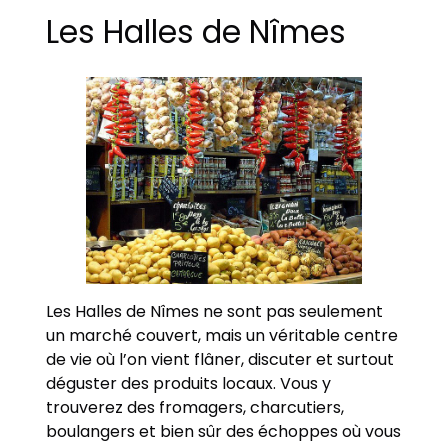
Les Halles de Nîmes
Les Halles de Nîmes ne sont pas seulement
un marché couvert, mais un véritable centre
de vie où l’on vient flâner, discuter et surtout
déguster des produits locaux. Vous y
trouverez des fromagers, charcutiers,
boulangers et bien sûr des échoppes où vous