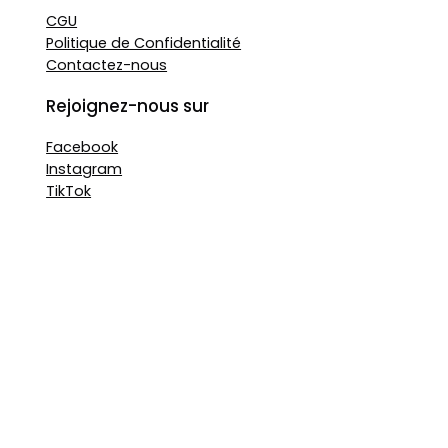
CGU
Politique de Confidentialité
Contactez-nous
Rejoignez-nous sur
Facebook
Instagram
TikTok