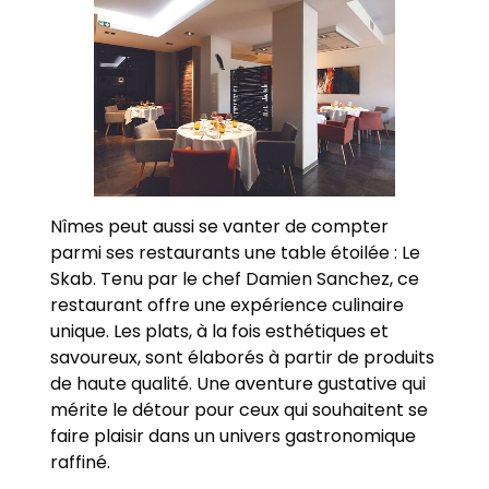
Nîmes peut aussi se vanter de compter
parmi ses restaurants une table étoilée : Le
Skab. Tenu par le chef Damien Sanchez, ce
restaurant offre une expérience culinaire
unique. Les plats, à la fois esthétiques et
savoureux, sont élaborés à partir de produits
de haute qualité. Une aventure gustative qui
mérite le détour pour ceux qui souhaitent se
faire plaisir dans un univers gastronomique
raffiné.