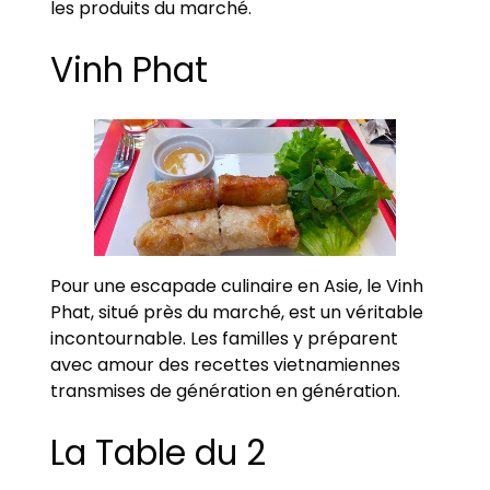
les produits du marché.
Vinh Phat
Pour une escapade culinaire en Asie, le Vinh
Phat, situé près du marché, est un véritable
incontournable. Les familles y préparent
avec amour des recettes vietnamiennes
transmises de génération en génération.
La Table du 2