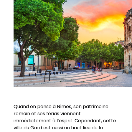
Quand on pense à Nîmes, son patrimoine
romain et ses férias viennent
immédiatement à l’esprit. Cependant, cette
ville du Gard est aussi un haut lieu de la