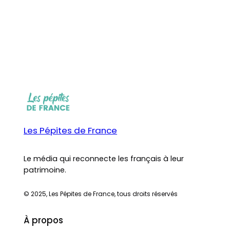
Les Pépites de France
Le média qui reconnecte les français à leur
patrimoine.
© 2025, Les Pépites de France, tous droits réservés
À propos