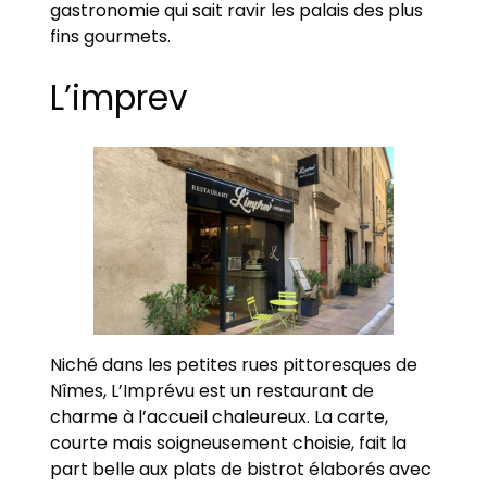
gastronomie qui sait ravir les palais des plus
fins gourmets.
L’imprev
Niché dans les petites rues pittoresques de
Nîmes, L’Imprévu est un restaurant de
charme à l’accueil chaleureux. La carte,
courte mais soigneusement choisie, fait la
part belle aux plats de bistrot élaborés avec