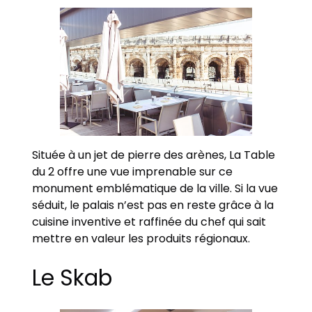
Située à un jet de pierre des arènes, La Table
du 2 offre une vue imprenable sur ce
monument emblématique de la ville. Si la vue
séduit, le palais n’est pas en reste grâce à la
cuisine inventive et raffinée du chef qui sait
mettre en valeur les produits régionaux.
Le Skab