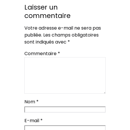
Laisser un
commentaire
Votre adresse e-mail ne sera pas
publiée.
Les champs obligatoires
sont indiqués avec
*
Commentaire
*
Nom
*
E-mail
*