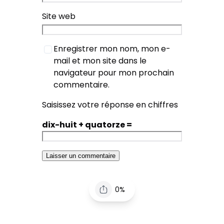
Site web
Enregistrer mon nom, mon e-
mail et mon site dans le
navigateur pour mon prochain
commentaire.
Saisissez votre réponse en chiffres
dix-huit + quatorze =
0%