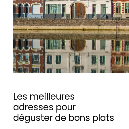
Les meilleures
adresses pour
déguster de bons plats