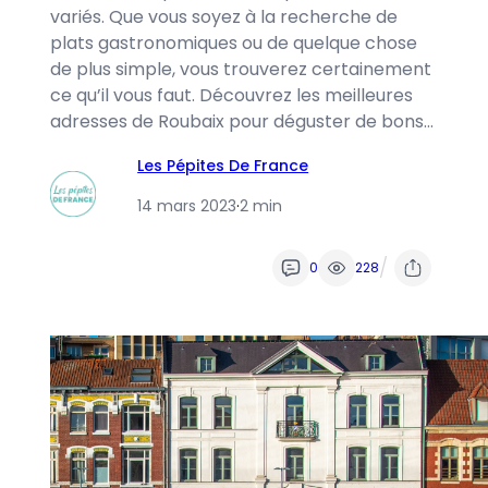
variés. Que vous soyez à la recherche de
plats gastronomiques ou de quelque chose
de plus simple, vous trouverez certainement
ce qu’il vous faut. Découvrez les meilleures
adresses de Roubaix pour déguster de bons…
Les Pépites De France
14 mars 2023
·
2 min
/
0
228