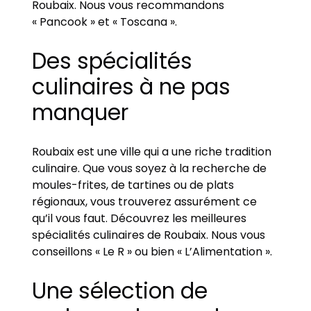
Roubaix. Nous vous recommandons
« Pancook » et « Toscana ».
Des spécialités
culinaires à ne pas
manquer
Roubaix est une ville qui a une riche tradition
culinaire. Que vous soyez à la recherche de
moules-frites, de tartines ou de plats
régionaux, vous trouverez assurément ce
qu’il vous faut. Découvrez les meilleures
spécialités culinaires de Roubaix. Nous vous
conseillons « Le R » ou bien « L’Alimentation ».
Une sélection de