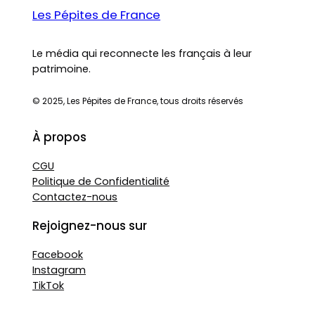
Les Pépites de France
Le média qui reconnecte les français à leur
patrimoine.
© 2025, Les Pépites de France, tous droits réservés
À propos
CGU
Politique de Confidentialité
Contactez-nous
Rejoignez-nous sur
Facebook
Instagram
TikTok