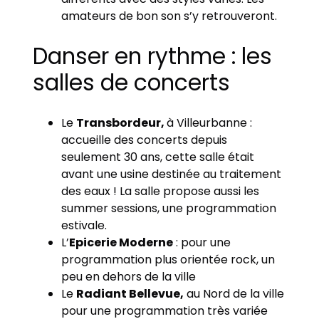
amateurs de bon son s’y retrouveront.
Danser en rythme : les
salles de concerts
Le
Transbordeur,
à Villeurbanne :
accueille des concerts depuis
seulement 30 ans, cette salle était
avant une usine destinée au traitement
des eaux ! La salle propose aussi les
summer sessions, une programmation
estivale.
L’
Epicerie Moderne
: pour une
programmation plus orientée rock, un
peu en dehors de la ville
Le
Radiant Bellevue,
au Nord de la ville
pour une programmation très variée