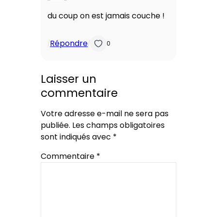
du coup on est jamais couche !
Répondre
/
/
0
Laisser un
commentaire
Votre adresse e-mail ne sera pas
publiée.
Les champs obligatoires
sont indiqués avec
*
Commentaire
*