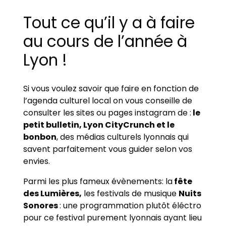
Tout ce qu’il y a à faire
au cours de l’année à
Lyon !
Si vous voulez savoir que faire en fonction de
l’agenda culturel local on vous conseille de
consulter les sites ou pages instagram de :
le
petit bulletin, Lyon CityCrunch et le
bonbon
, des médias culturels lyonnais qui
savent parfaitement vous guider selon vos
envies.
Parmi les plus fameux évènements: la
fête
des Lumières,
les festivals de musique
Nuits
Sonores
: une programmation plutôt éléctro
pour ce festival purement lyonnais ayant lieu