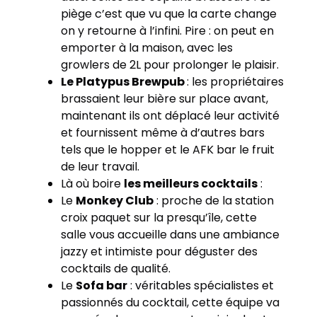
piège c’est que vu que la carte change
on y retourne à l’infini. Pire : on peut en
emporter à la maison, avec les
growlers de 2L pour prolonger le plaisir.
Le Platypus Brewpub
: les propriétaires
brassaient leur bière sur place avant,
maintenant ils ont déplacé leur activité
et fournissent même à d’autres bars
tels que le hopper et le AFK bar le fruit
de leur travail.
Là où boire
les meilleurs cocktails
:
Le
Monkey Club
: proche de la station
croix paquet sur la presqu’île, cette
salle vous accueille dans une ambiance
jazzy et intimiste pour déguster des
cocktails de qualité.
Le
Sofa bar
: véritables spécialistes et
passionnés du cocktail, cette équipe va