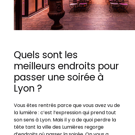
Quels sont les
meilleurs endroits pour
passer une soirée à
Lyon ?
Vous êtes rentrés parce que vous avez vu de
la lumière : c’est l’expression qui prend tout
son sens à Lyon. Mais il y a de quoi perdre la
tête tant la ville des Lumières regorge
d’endroits où passer la soirée. On vous a