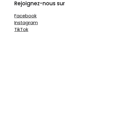
Rejoignez-nous sur
Facebook
Instagram
TikTok