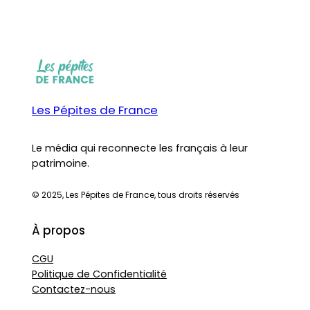
Les Pépites de France
Le média qui reconnecte les français à leur
patrimoine.
© 2025, Les Pépites de France, tous droits réservés
À propos
CGU
Politique de Confidentialité
Contactez-nous