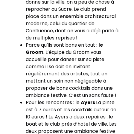
donne sur la ville, on a peu de chose à
reprocher au Sucre. Le club prend
place dans un ensemble architectural
moderne, celui du quartier de
Confluence, dont on vous a déjà parlé à
de multiples reprises !
Parce qu’ils sont bons en tout :
le
Groom
. L’équipe du Groom vous
accueille pour danser sur sa piste
comme il se doit en invitant
régulièrement des artistes, tout en
mettant un soin non négligeable à
proposer de bons cocktails dans une
ambiance festive. C’est un sans faute !
Pour les rencontres : le
Ayers
La pinte
est à 7 euros et les cocktails autour de
10 euros ! Le Ayers a deux repaires : le
boat et le club près d’hotel de ville. Les
deux proposent une ambiance festive