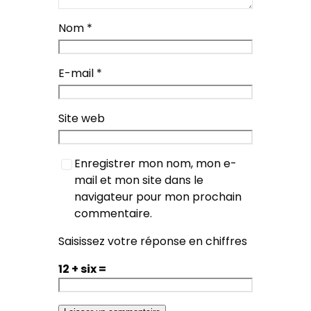
Nom
*
E-mail
*
Site web
Enregistrer mon nom, mon e-
mail et mon site dans le
navigateur pour mon prochain
commentaire.
Saisissez votre réponse en chiffres
12 + six =