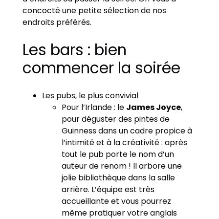
concocté une petite sélection de nos
endroits préférés.
Les bars : bien
commencer la soirée
Les pubs, le plus convivial
Pour l’Irlande : le
James Joyce
,
pour déguster des pintes de
Guinness dans un cadre propice à
l’intimité et à la créativité : après
tout le pub porte le nom d’un
auteur de renom ! Il arbore une
jolie bibliothèque dans la salle
arrière. L’équipe est très
accueillante et vous pourrez
même pratiquer votre anglais