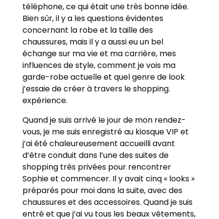
téléphone, ce qui était une très bonne idée.
Bien sûr, il y a les questions évidentes
concernant la robe et la taille des
chaussures, mais il y a aussi eu un bel
échange sur ma vie et ma carrière, mes
influences de style, comment je vois ma
garde-robe actuelle et quel genre de look
j’essaie de créer à travers le shopping.
expérience.
Quand je suis arrivé le jour de mon rendez-
vous, je me suis enregistré au kiosque VIP et
j’ai été chaleureusement accueilli avant
d’être conduit dans l’une des suites de
shopping très privées pour rencontrer
Sophie et commencer. Il y avait cinq « looks »
préparés pour moi dans la suite, avec des
chaussures et des accessoires. Quand je suis
entré et que j’ai vu tous les beaux vêtements,