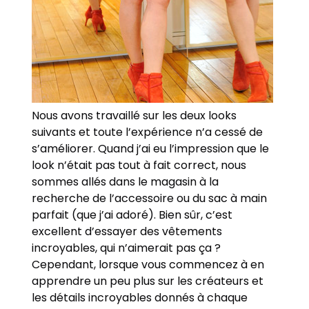
Nous avons travaillé sur les deux looks
suivants et toute l’expérience n’a cessé de
s’améliorer. Quand j’ai eu l’impression que le
look n’était pas tout à fait correct, nous
sommes allés dans le magasin à la
recherche de l’accessoire ou du sac à main
parfait (que j’ai adoré). Bien sûr, c’est
excellent d’essayer des vêtements
incroyables, qui n’aimerait pas ça ?
Cependant, lorsque vous commencez à en
apprendre un peu plus sur les créateurs et
les détails incroyables donnés à chaque