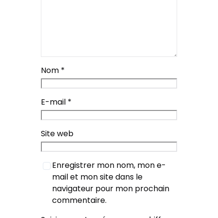
Nom
*
E-mail
*
Site web
Enregistrer mon nom, mon e-
mail et mon site dans le
navigateur pour mon prochain
commentaire.