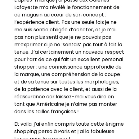
Lafayette m’a révélé le fonctionnement de
ce magasin au cœur de son concept :
l’expérience client. Pas une seule fois je ne
me suis sentie obligée d’acheter, et je n’ai
pas non plus senti que je ne pouvais pas
m’exprimer si je ne ‘sentais’ pas tout à fait la
tenue. J’ai certainement un nouveau respect
pour l’art de ce qui fait un excellent personal
shopper : une connaissance approfondie de
la marque, une compréhension de la coupe
et de sa tenue sur toutes les morphologies,
de la patience avec le client, et aussi de la
réassurance car laissez-moi vous dire en
tant que Américaine je n’aime pas monter
dans les tailles françaises !
Et voila, j’ai enfin compris toute cette énigme
shopping perso à Paris et j’ai la fabuleuse
tenue pour le prouver !