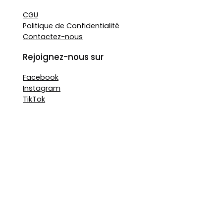
CGU
Politique de Confidentialité
Contactez-nous
Rejoignez-nous sur
Facebook
Instagram
TikTok