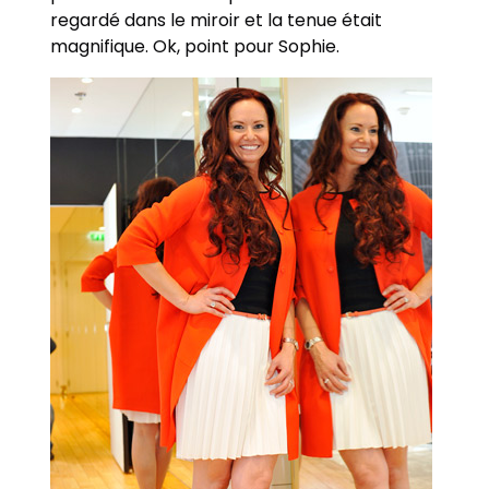
regardé dans le miroir et la tenue était
magnifique. Ok, point pour Sophie.