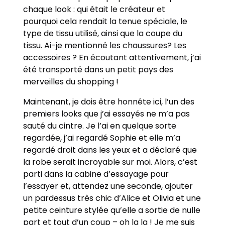
chaque look : qui était le créateur et
pourquoi cela rendait la tenue spéciale, le
type de tissu utilisé, ainsi que la coupe du
tissu. Ai-je mentionné les chaussures? Les
accessoires ? En écoutant attentivement, j’ai
été transporté dans un petit pays des
merveilles du shopping !
Maintenant, je dois être honnête ici, l’un des
premiers looks que j’ai essayés ne m’a pas
sauté du cintre. Je l’ai en quelque sorte
regardée, j’ai regardé Sophie et elle m’a
regardé droit dans les yeux et a déclaré que
la robe serait incroyable sur moi. Alors, c’est
parti dans la cabine d’essayage pour
l’essayer et, attendez une seconde, ajouter
un pardessus très chic d’Alice et Olivia et une
petite ceinture stylée qu’elle a sortie de nulle
part et tout d’un coup – oh la la ! Je me suis