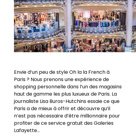
Envie d’un peu de style Oh la la French à
Paris ? Nous prenons une expérience de
shopping personnelle dans l’un des magasins
haut de gamme les plus luxueux de Paris. La
journaliste Lisa Buros-Hutchins essaie ce que
Paris a de mieux à offrir et découvre qu’il
n’est pas nécessaire d’être millionnaire pour
profiter de ce service gratuit des Galeries
Lafayette…