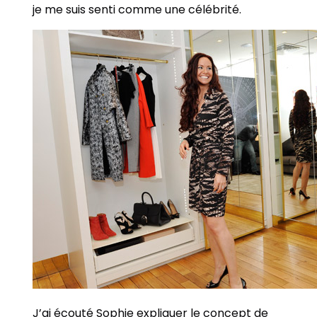
je me suis senti comme une célébrité.
J’ai écouté Sophie expliquer le concept de