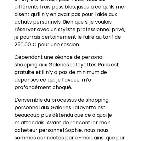
différents frais possibles, jusqu’à ce qu’ils me
disent qu’il n’y en avait pas pour l’aide aux
achats personnels. Bien que si je voulais
réserver avec un styliste professionnel privé,
je pourrais certainement le faire au tarif de
250,00 € pour une session.
Cependant une séance de personal
shopping aux Galeries Lafayettes Paris est
gratuite et il n’y a pas de minimum de
dépenses ce qui, je l’avoue, m’a
profondément choqué.
L’ensemble du processus de shopping
personnel aux Galeries Lafayette est
beaucoup plus détendu que ce à quoi je
m’attendais. Avant de rencontrer mon
acheteur personnel Sophie, nous nous
sommes connectés par e-mail, ainsi que par