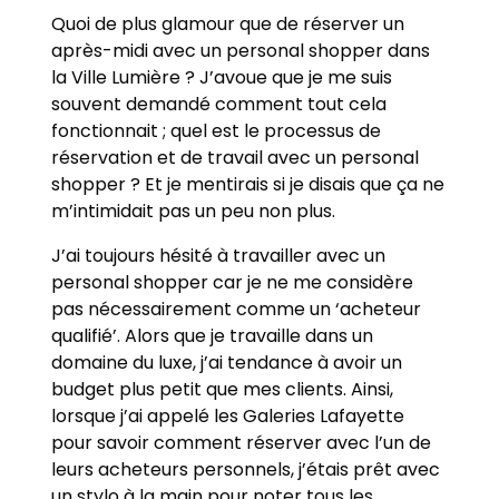
Quoi de plus glamour que de réserver un
après-midi avec un personal shopper dans
la Ville Lumière ? J’avoue que je me suis
souvent demandé comment tout cela
fonctionnait ; quel est le processus de
réservation et de travail avec un personal
shopper ? Et je mentirais si je disais que ça ne
m’intimidait pas un peu non plus.
J’ai toujours hésité à travailler avec un
personal shopper car je ne me considère
pas nécessairement comme un ‘acheteur
qualifié’. Alors que je travaille dans un
domaine du luxe, j’ai tendance à avoir un
budget plus petit que mes clients. Ainsi,
lorsque j’ai appelé les Galeries Lafayette
pour savoir comment réserver avec l’un de
leurs acheteurs personnels, j’étais prêt avec
un stylo à la main pour noter tous les