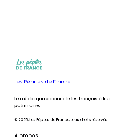
Les Pépites de France
Le média qui reconnecte les français à leur
patrimoine.
© 2025, Les Pépites de France, tous droits réservés
À propos