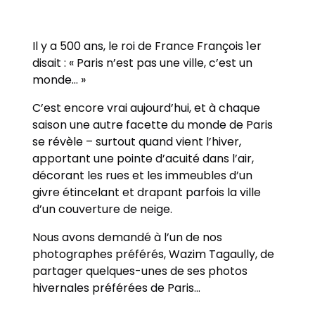
Il y a 500 ans, le roi de France François 1er
disait : « Paris n’est pas une ville, c’est un
monde… »
C’est encore vrai aujourd’hui, et à chaque
saison une autre facette du monde de Paris
se révèle – surtout quand vient l’hiver,
apportant une pointe d’acuité dans l’air,
décorant les rues et les immeubles d’un
givre étincelant et drapant parfois la ville
d’un couverture de neige.
Nous avons demandé à l’un de nos
photographes préférés, Wazim Tagaully, de
partager quelques-unes de ses photos
hivernales préférées de Paris…