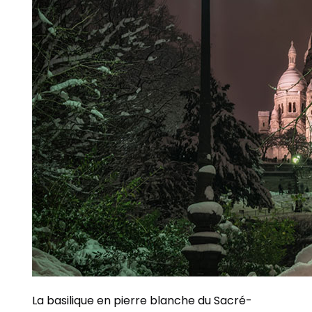
La basilique en pierre blanche du Sacré-