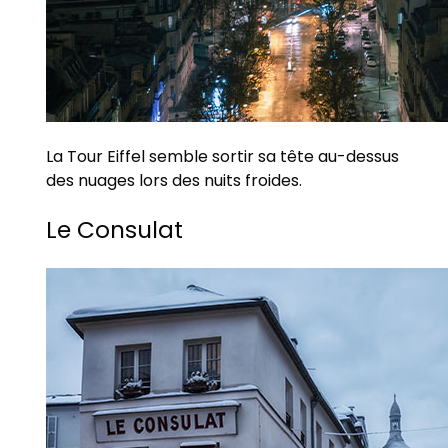
La Tour Eiffel semble sortir sa tête au-dessus
des nuages ​​lors des nuits froides.
Le Consulat