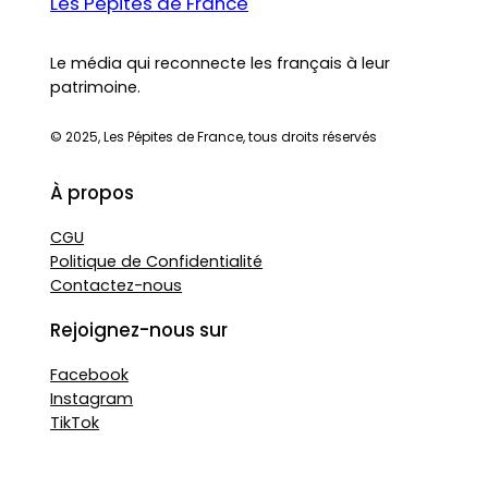
Les Pépites de France
Le média qui reconnecte les français à leur
patrimoine.
© 2025, Les Pépites de France, tous droits réservés
À propos
CGU
Politique de Confidentialité
Contactez-nous
Rejoignez-nous sur
Facebook
Instagram
TikTok