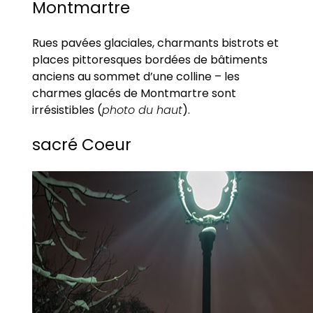
Montmartre
Rues pavées glaciales, charmants bistrots et
places pittoresques bordées de bâtiments
anciens au sommet d’une colline – les
charmes glacés de Montmartre sont
irrésistibles (
photo du haut
).
sacré Coeur