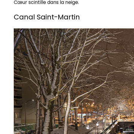
Cœur scintille dans la neige.
Canal Saint-Martin