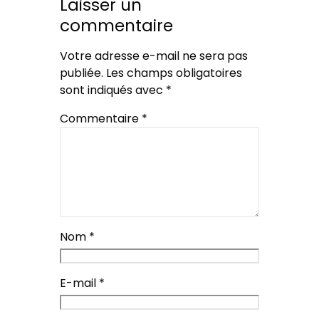
Laisser un
commentaire
Votre adresse e-mail ne sera pas
publiée.
Les champs obligatoires
sont indiqués avec
*
Commentaire
*
Nom
*
E-mail
*