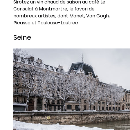
Sirotez un vin chaud de saison au café Le
Consulat à Montmartre, le favori de
nombreux artistes, dont Monet, Van Gogh,
Picasso et Toulouse-Lautrec
Seine