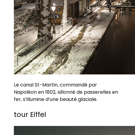
Le canal St-Martin, commandé par
Napoléon en 1802, sillonné de passerelles en
fer, s’illumine d’une beauté glaciale.
tour Eiffel