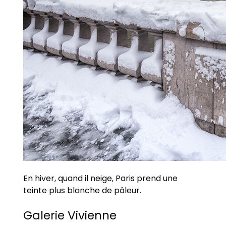
En hiver, quand il neige, Paris prend une
teinte plus blanche de pâleur.
Galerie Vivienne