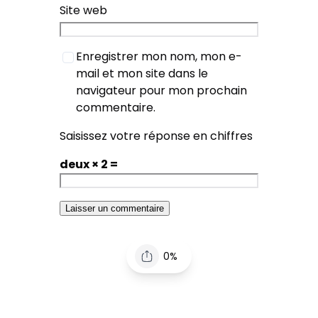
Site web
Enregistrer mon nom, mon e-
mail et mon site dans le
navigateur pour mon prochain
commentaire.
Saisissez votre réponse en chiffres
deux × 2 =
0%