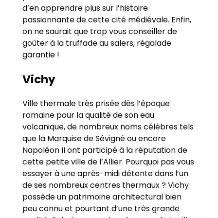
d’en apprendre plus sur l’histoire
passionnante de cette cité médiévale. Enfin,
on ne saurait que trop vous conseiller de
goûter à la truffade au salers, régalade
garantie !
Vichy
Ville thermale très prisée dès l’époque
romaine pour la qualité de son eau
volcanique, de nombreux noms célèbres tels
que la Marquise de Sévigné ou encore
Napoléon II ont participé à la réputation de
cette petite ville de l’Allier. Pourquoi pas vous
essayer à une après-midi détente dans l’un
de ses nombreux centres thermaux ? Vichy
possède un patrimoine architectural bien
peu connu et pourtant d’une très grande