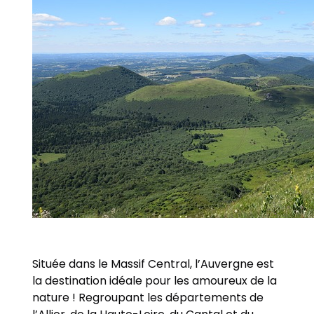
Située dans le Massif Central, l’Auvergne est
la destination idéale pour les amoureux de la
nature ! Regroupant les départements de