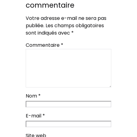
commentaire
Votre adresse e-mail ne sera pas
publiée.
Les champs obligatoires
sont indiqués avec
*
Commentaire
*
Nom
*
E-mail
*
Site web