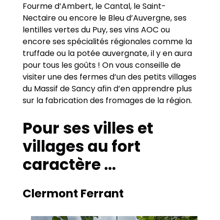
Fourme d’Ambert, le Cantal, le Saint-
Nectaire ou encore le Bleu d’Auvergne, ses
lentilles vertes du Puy, ses vins AOC ou
encore ses spécialités régionales comme la
truffade ou la potée auvergnate, il y en aura
pour tous les goûts ! On vous conseille de
visiter une des fermes d’un des petits villages
du Massif de Sancy afin d’en apprendre plus
sur la fabrication des fromages de la région.
Pour ses villes et
villages au fort
caractère …
Clermont Ferrant