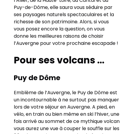
l’Allier, de la Haute-Loire, du Cantal et du
Puy-de-Dôme, elle saura vous séduire par
ses paysages naturels spectaculaires et la
richesse de son patrimoine. Alors, si vous
vous posez encore la question, on vous
donne les meilleures raisons de choisir
l’Auvergne pour votre prochaine escapade !
Pour ses volcans …
Puy de Dôme
Emblème de l’Auvergne, le Puy de Dôme est
un incontournable à ne surtout pas manquer
lors de votre séjour en Auvergne. A pied, en
vélo, en train ou bien même en ski l’hiver, une
fois arrivé au sommet de ce mythique volcan
vous aurez une vue à couper le souffle sur les