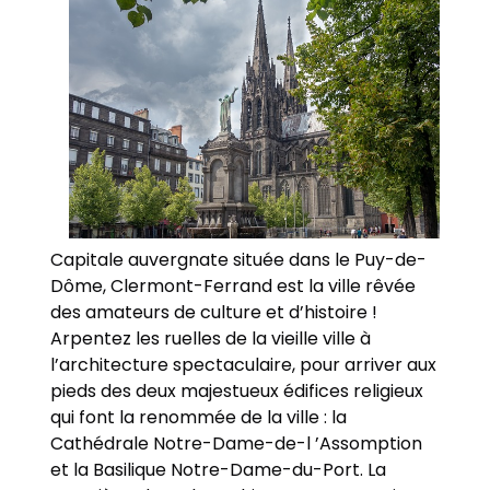
Capitale auvergnate située dans le Puy-de-
Dôme, Clermont-Ferrand est la ville rêvée
des amateurs de culture et d’histoire !
Arpentez les ruelles de la vieille ville à
l’architecture spectaculaire, pour arriver aux
pieds des deux majestueux édifices religieux
qui font la renommée de la ville : la
Cathédrale Notre-Dame-de-l ’Assomption
et la Basilique Notre-Dame-du-Port. La