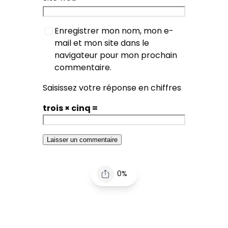
Enregistrer mon nom, mon e-
mail et mon site dans le
navigateur pour mon prochain
commentaire.
Saisissez votre réponse en chiffres
trois × cinq =
0%