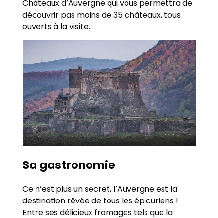
Châteaux d’Auvergne qui vous permettra de
découvrir pas moins de 35 châteaux, tous
ouverts à la visite.
Sa gastronomie
Ce n’est plus un secret, l’Auvergne est la
destination rêvée de tous les épicuriens !
Entre ses délicieux fromages tels que la