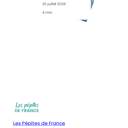
30 juillet 2026
·
4 min
Les Pépites de France