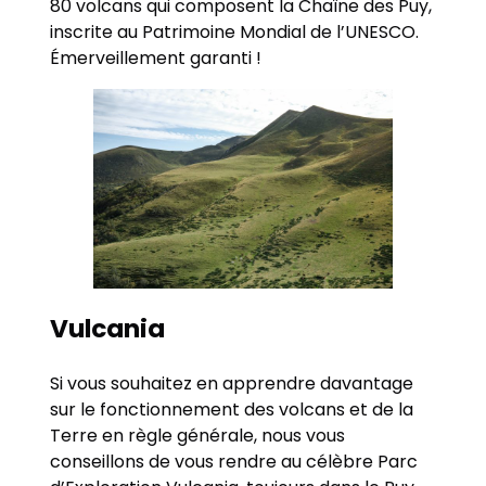
80 volcans qui composent la Chaîne des Puy,
inscrite au Patrimoine Mondial de l’UNESCO.
Émerveillement garanti !
Vulcania
Si vous souhaitez en apprendre davantage
sur le fonctionnement des volcans et de la
Terre en règle générale, nous vous
conseillons de vous rendre au célèbre Parc