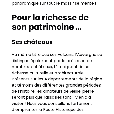
panoramique sur tout le massif se mérite !
Pour la richesse de
son patrimoine …
Ses châteaux
Au même titre que ses volcans, l’Auvergne se
distingue également par la présence de
nombreux châteaux, témoignant de sa
richesse culturelle et architecturale.
Présents sur les 4 départements de la région
et témoins des différentes grandes périodes
de l’histoire, les amateurs de vieille pierre
seront plus que rassasiés tant il y en a à
visiter ! Nous vous conseillons fortement
d’emprunter la Route Historique des