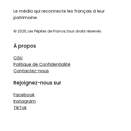
Le média qui reconnecte les français à leur
patrimoine.
© 2025, Les Pépites de France, tous droits réservés
À propos
CGU
Politique de Confidentialité
Contactez-nous
Rejoignez-nous sur
Facebook
Instagram
TikTok