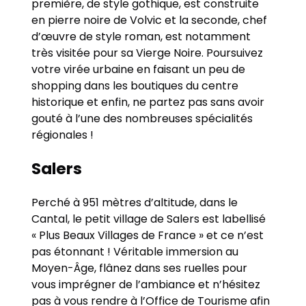
première, de style gothique, est construite
en pierre noire de Volvic et la seconde, chef
d’œuvre de style roman, est notamment
très visitée pour sa Vierge Noire. Poursuivez
votre virée urbaine en faisant un peu de
shopping dans les boutiques du centre
historique et enfin, ne partez pas sans avoir
gouté à l’une des nombreuses spécialités
régionales !
Salers
Perché à 951 mètres d’altitude, dans le
Cantal, le petit village de Salers est labellisé
« Plus Beaux Villages de France » et ce n’est
pas étonnant ! Véritable immersion au
Moyen-Âge, flânez dans ses ruelles pour
vous imprégner de l’ambiance et n’hésitez
pas à vous rendre à l’Office de Tourisme afin