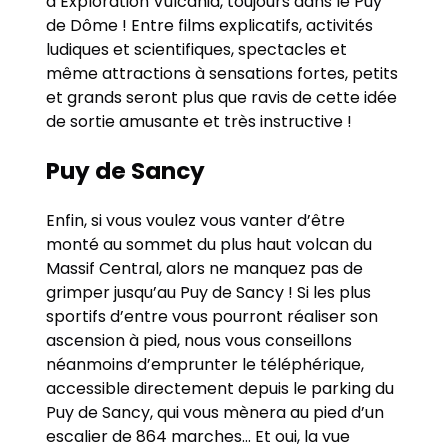
d’Exploration Vulcania, toujours dans le Puy
de Dôme ! Entre films explicatifs, activités
ludiques et scientifiques, spectacles et
même attractions à sensations fortes, petits
et grands seront plus que ravis de cette idée
de sortie amusante et très instructive !
Puy de Sancy
Enfin, si vous voulez vous vanter d’être
monté au sommet du plus haut volcan du
Massif Central, alors ne manquez pas de
grimper jusqu’au Puy de Sancy ! Si les plus
sportifs d’entre vous pourront réaliser son
ascension à pied, nous vous conseillons
néanmoins d’emprunter le téléphérique,
accessible directement depuis le parking du
Puy de Sancy, qui vous mènera au pied d’un
escalier de 864 marches… Et oui, la vue