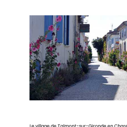
Le village de Talmont-sur-Gironde en Charen