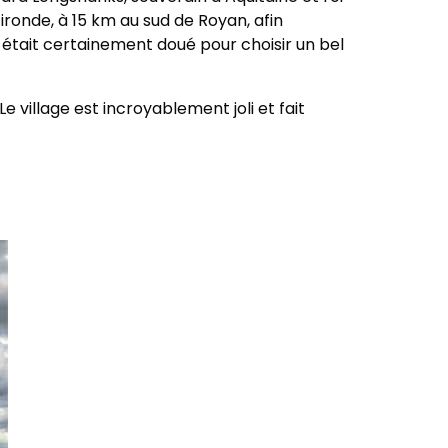
ironde, à 15 km au sud de Royan, afin
il était certainement doué pour choisir un bel
e village est incroyablement joli et fait