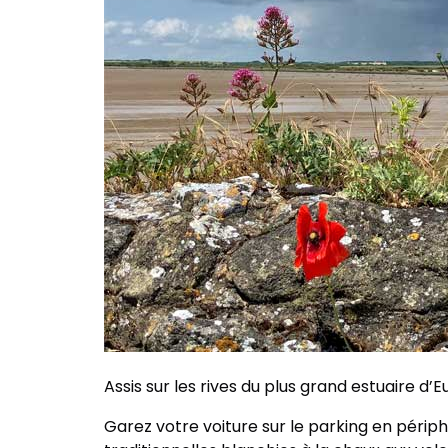
Assis sur les rives du plus grand estuaire d
Garez votre voiture sur le parking en périp