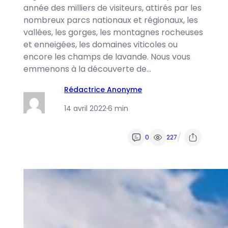
année des milliers de visiteurs, attirés par les
nombreux parcs nationaux et régionaux, les
vallées, les gorges, les montagnes rocheuses
et enneigées, les domaines viticoles ou
encore les champs de lavande. Nous vous
emmenons à la découverte de…
Rédactrice Anonyme
14 avril 2022
·
6 min
/
0
227