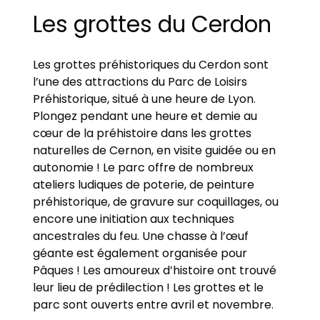
Les grottes du Cerdon
Les grottes préhistoriques du Cerdon sont
l’une des attractions du Parc de Loisirs
Préhistorique, situé à une heure de Lyon.
Plongez pendant une heure et demie au
cœur de la préhistoire dans les grottes
naturelles de Cernon, en visite guidée ou en
autonomie ! Le parc offre de nombreux
ateliers ludiques de poterie, de peinture
préhistorique, de gravure sur coquillages, ou
encore une initiation aux techniques
ancestrales du feu. Une chasse à l’œuf
géante est également organisée pour
Pâques ! Les amoureux d’histoire ont trouvé
leur lieu de prédilection ! Les grottes et le
parc sont ouverts entre avril et novembre.