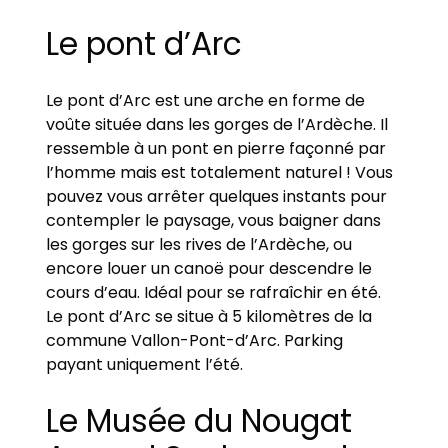
Le pont d’Arc
Le pont d’Arc est une arche en forme de
voûte située dans les gorges de l’Ardèche. Il
ressemble à un pont en pierre façonné par
l’homme mais est totalement naturel ! Vous
pouvez vous arrêter quelques instants pour
contempler le paysage, vous baigner dans
les gorges sur les rives de l’Ardèche, ou
encore louer un canoë pour descendre le
cours d’eau. Idéal pour se rafraîchir en été.
Le pont d’Arc se situe à 5 kilomètres de la
commune Vallon-Pont-d’Arc. Parking
payant uniquement l’été.
Le Musée du Nougat