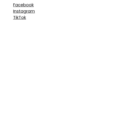
Facebook
Instagram
TikTok