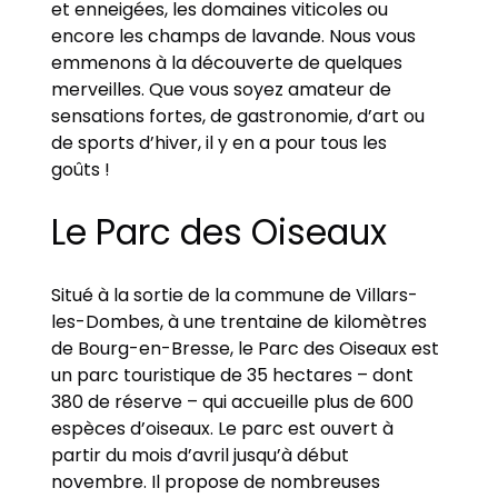
et enneigées, les domaines viticoles ou
encore les champs de lavande. Nous vous
emmenons à la découverte de quelques
merveilles. Que vous soyez amateur de
sensations fortes, de gastronomie, d’art ou
de sports d’hiver, il y en a pour tous les
goûts !
Le Parc des Oiseaux
Situé à la sortie de la commune de Villars-
les-Dombes, à une trentaine de kilomètres
de Bourg-en-Bresse, le Parc des Oiseaux est
un parc touristique de 35 hectares – dont
380 de réserve – qui accueille plus de 600
espèces d’oiseaux. Le parc est ouvert à
partir du mois d’avril jusqu’à début
novembre. Il propose de nombreuses