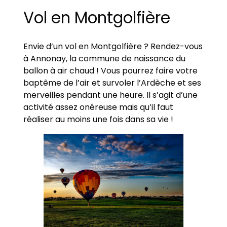
Vol en Montgolfière
Envie d’un vol en Montgolfière ? Rendez-vous
à Annonay, la commune de naissance du
ballon à air chaud ! Vous pourrez faire votre
baptême de l’air et survoler l’Ardèche et ses
merveilles pendant une heure. Il s’agit d’une
activité assez onéreuse mais qu’il faut
réaliser au moins une fois dans sa vie !