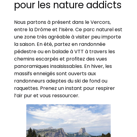
pour les nature addicts
Nous partons à présent dans le Vercors,
entre la Drôme et l’Isère. Ce parc naturel est
une zone très agréable à visiter peu importe
la saison. En été, partez en randonnée
pédestre ou en balade à VTT à travers les
chemins escarpés et profitez des vues
panoramiques insaisissables. En hiver, les
massifs enneigés sont ouverts aux
randonneurs adeptes du ski de fond ou
raquettes. Prenez un instant pour respirer
l’air pur et vous ressourcer.