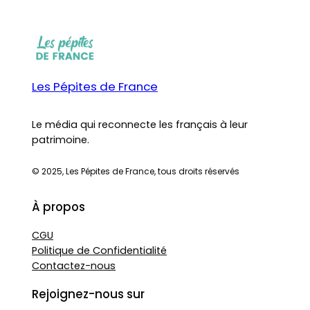
Les Pépites de France
Le média qui reconnecte les français à leur
patrimoine.
© 2025, Les Pépites de France, tous droits réservés
À propos
CGU
Politique de Confidentialité
Contactez-nous
Rejoignez-nous sur