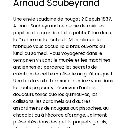
Arnaud Soubeyrand
Une envie soudaine de nougat ? Depuis 1837,
Arnaud Soubeyrand ne cesse de ravir les
papilles des grands et des petits. Situé dans
la Drôme sur la route de Montélimar, la
fabrique vous accueille à bras ouverts du
lundi au samedi. Vous voyagerez dans le
temps en visitant le musée et les machines
anciennes et percerez les secrets de
création de cette confiserie au goût unique !
Une fois la visite terminée, rendez-vous dans
la boutique pour y découvrir d’autres
douceurs telles que les guimauves, les
calissons, les caramels ou d’autres
assortiments de nougats aux pistaches, au
chocolat ou à l’écorce d’orange. Joliment
présentés dans des petits paquets garnis,