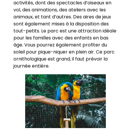
activités, dont des spectacles d’oiseaux en
vol, des animations, des ateliers avec les
animaux, et tant d’autres. Des aires de jeux
sont également mises à la disposition des
tout-petits. Le parc est une attraction idéale
pour les familles avec des enfants en bas
âge. Vous pourrez également profiter du
soleil pour pique-niquer en plein air. Ce parc
ornithologique est grand, il faut prévoir la
journée entière.