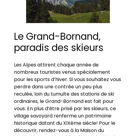
Le Grand-Bornand,
paradis des skieurs
Les Alpes attirent chaque année de
nombreux touristes venus spécialement
pour les sports d’hiver. Si vous souhaitez vous
perdre dans une contrée un peu plus
reculée, loin du tumulte des stations de ski
ordinaires, le Grand-Bornand est fait pour
vous. En plus d’être prisé par les skieurs, ce
village savoyard renferme un patrimoine
historique datant du XIXème siècle! Pour le
découvrir, rendez-vous à la Maison du