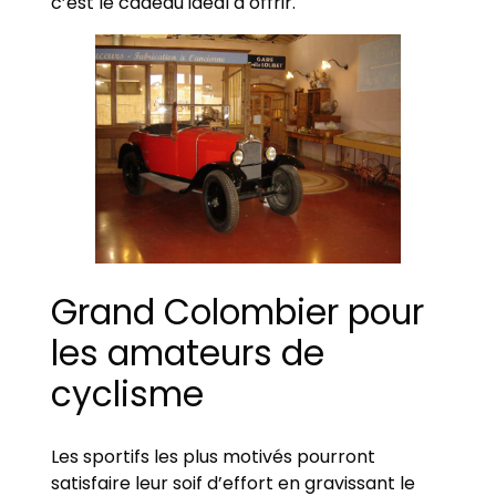
c’est le cadeau idéal à offrir.
Grand Colombier pour
les amateurs de
cyclisme
Les sportifs les plus motivés pourront
satisfaire leur soif d’effort en gravissant le