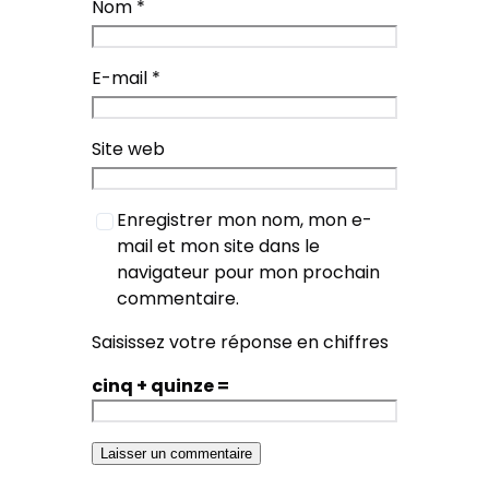
Nom
*
E-mail
*
Site web
Enregistrer mon nom, mon e-
mail et mon site dans le
navigateur pour mon prochain
commentaire.
Saisissez votre réponse en chiffres
cinq + quinze =