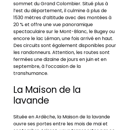
sommet du Grand Colombier. Situé plus à
l’est du département, il culmine à plus de
1530 mètres d’altitude avec des montées à
20 % et offre une vue panoramique
spectaculaire sur le Mont-Blanc, le Bugey ou
encore le lac Léman, une fois arrivé en haut.
Des circuits sont également disponibles pour
les randonneurs. Attention, les routes sont
fermées une dizaine de jours en juin et en
septembre, à l’occasion de la
transhumance.
La Maison de la
lavande
Située en Ardèche, la Maison de la lavande
ouvre ses portes entre les mois de mai et