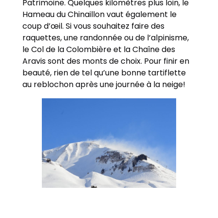
Patrimoine. Quelques kilomètres plus loin, le
Hameau du Chinaillon vaut également le
coup d’œil. Si vous souhaitez faire des
raquettes, une randonnée ou de l’alpinisme,
le Col de la Colombière et la Chaîne des
Aravis sont des monts de choix. Pour finir en
beauté, rien de tel qu’une bonne tartiflette
au reblochon après une journée à la neige!