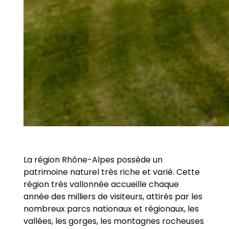
La région Rhône-Alpes possède un
patrimoine naturel très riche et varié. Cette
région très vallonnée accueille chaque
année des milliers de visiteurs, attirés par les
nombreux parcs nationaux et régionaux, les
vallées, les gorges, les montagnes rocheuses