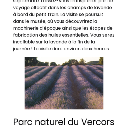
septembre. Laissez-vous transporter par ce
voyage olfactif dans les champs de lavande
à bord du petit train. La visite se poursuit
dans le musée, où vous découvrirez la
machinerie d’époque ainsi que les étapes de
fabrication des huiles essentielles. Vous serez
incollable sur la lavande à la fin de la
journée ! La visite dure environ deux heures.
Parc naturel du Vercors