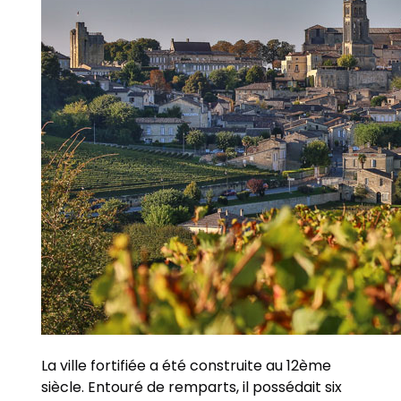
La ville fortifiée a été construite au 12ème
siècle. Entouré de remparts, il possédait six