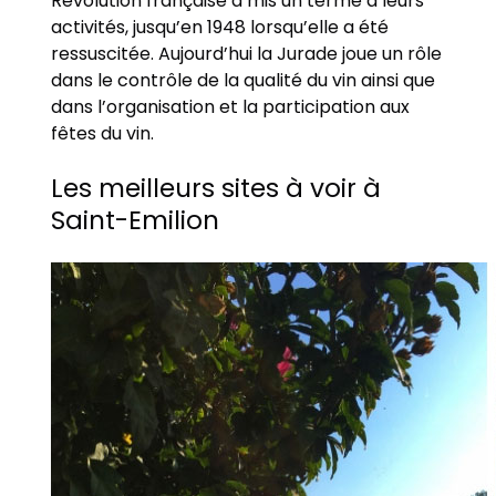
Révolution française a mis un terme à leurs
activités, jusqu’en 1948 lorsqu’elle a été
ressuscitée. Aujourd’hui la Jurade joue un rôle
dans le contrôle de la qualité du vin ainsi que
dans l’organisation et la participation aux
fêtes du vin.
Les meilleurs sites à voir à
Saint-Emilion