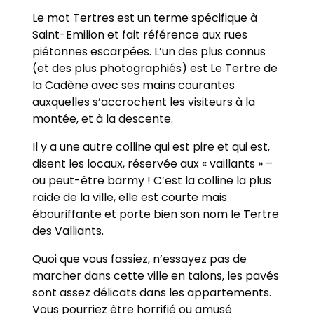
Le mot Tertres est un terme spécifique à
Saint-Emilion et fait référence aux rues
piétonnes escarpées. L’un des plus connus
(et des plus photographiés) est Le Tertre de
la Cadène avec ses mains courantes
auxquelles s’accrochent les visiteurs à la
montée, et à la descente.
Il y a une autre colline qui est pire et qui est,
disent les locaux, réservée aux « vaillants » –
ou peut-être barmy ! C’est la colline la plus
raide de la ville, elle est courte mais
ébouriffante et porte bien son nom le Tertre
des Valliants.
Quoi que vous fassiez, n’essayez pas de
marcher dans cette ville en talons, les pavés
sont assez délicats dans les appartements.
Vous pourriez être horrifié ou amusé