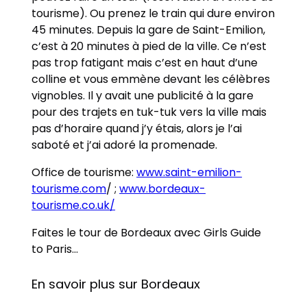
tourisme). Ou prenez le train qui dure environ
45 minutes. Depuis la gare de Saint-Emilion,
c’est à 20 minutes à pied de la ville. Ce n’est
pas trop fatigant mais c’est en haut d’une
colline et vous emmène devant les célèbres
vignobles. Il y avait une publicité à la gare
pour des trajets en tuk-tuk vers la ville mais
pas d’horaire quand j’y étais, alors je l’ai
saboté et j’ai adoré la promenade.
Office de tourisme:
www.saint-emilion-
tourisme.com
/ ;
www.bordeaux-
tourisme.co.uk/
Faites le tour de Bordeaux avec Girls Guide
to Paris…
En savoir plus sur Bordeaux