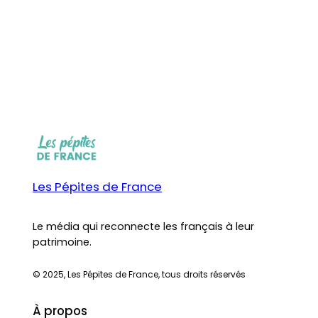
Les Pépites de France
Le média qui reconnecte les français à leur
patrimoine.
© 2025, Les Pépites de France, tous droits réservés
À propos