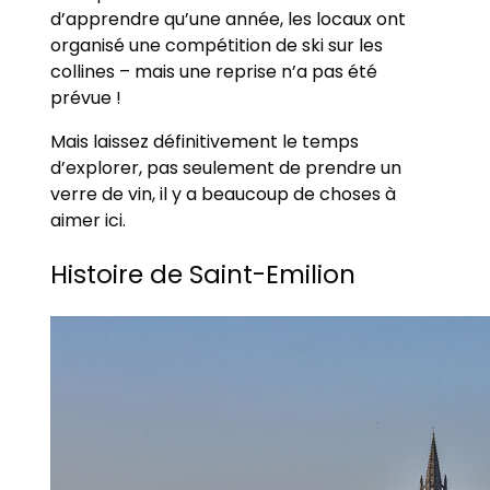
d’apprendre qu’une année, les locaux ont
organisé une compétition de ski sur les
collines – mais une reprise n’a pas été
prévue !
Mais laissez définitivement le temps
d’explorer, pas seulement de prendre un
verre de vin, il y a beaucoup de choses à
aimer ici.
Histoire de Saint-Emilion