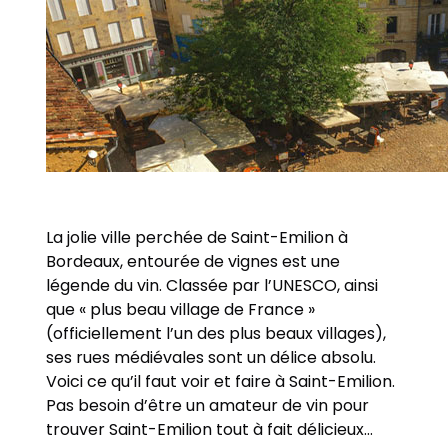
La jolie ville perchée de Saint-Emilion à
Bordeaux, entourée de vignes est une
légende du vin. Classée par l’UNESCO, ainsi
que « plus beau village de France »
(officiellement l’un des plus beaux villages),
ses rues médiévales sont un délice absolu.
Voici ce qu’il faut voir et faire à Saint-Emilion.
Pas besoin d’être un amateur de vin pour
trouver Saint-Emilion tout à fait délicieux…