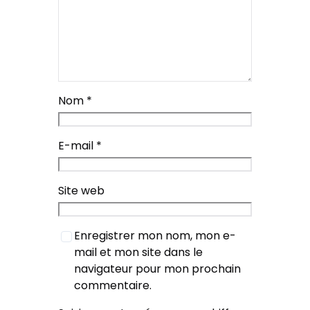
Nom
*
E-mail
*
Site web
Enregistrer mon nom, mon e-
mail et mon site dans le
navigateur pour mon prochain
commentaire.