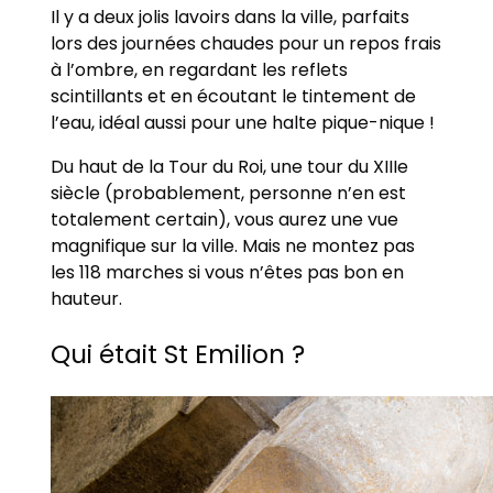
Il y a deux jolis lavoirs dans la ville, parfaits
lors des journées chaudes pour un repos frais
à l’ombre, en regardant les reflets
scintillants et en écoutant le tintement de
l’eau, idéal aussi pour une halte pique-nique !
Du haut de la Tour du Roi, une tour du XIIIe
siècle (probablement, personne n’en est
totalement certain), vous aurez une vue
magnifique sur la ville. Mais ne montez pas
les 118 marches si vous n’êtes pas bon en
hauteur.
Qui était St Emilion ?