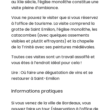
au XIIe siècle, l’église monolithe constitue une
visite pleine d’ambiance.
Vous ne pouvez le visiter que si vous réservez
à l’office de tourisme. La visite comprend la
grotte de Saint Emilion, l’église monolithe, les
catacombes (avec quelques ossements
visibles et plutôt effrayants) et la chapelle
de la Trinité avec ses peintures médiévales.
Toutes ces visites sont un travail assoiffé et
vous êtes à l’endroit idéal pour cela !
Lire : Où faire une dégustation de vins et se
restaurer à Saint-Emilion
Informations pratiques
Si vous venez de la ville de Bordeaux, vous
pouvez faire un tour (réservation à l’office de