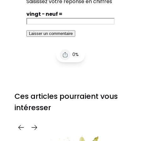
Saisissez votre réponse en chiffres
vingt − neuf =
0%
Ces articles pourraient vous
intéresser