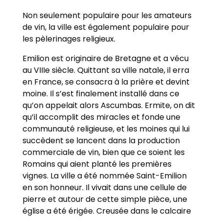
Non seulement populaire pour les amateurs
de vin, la ville est également populaire pour
les pèlerinages religieux.
Emilion est originaire de Bretagne et a vécu
au VIIIe siècle. Quittant sa ville natale, il erra
en France, se consacra à la prière et devint
moine. Il s’est finalement installé dans ce
qu’on appelait alors Ascumbas. Ermite, on dit
qu’il accomplit des miracles et fonde une
communauté religieuse, et les moines qui lui
succèdent se lancent dans la production
commerciale de vin, bien que ce soient les
Romains qui aient planté les premières
vignes. La ville a été nommée Saint-Emilion
en son honneur. Il vivait dans une cellule de
pierre et autour de cette simple pièce, une
église a été érigée. Creusée dans le calcaire