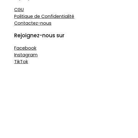
CGU
Politique de Confidentialité
Contactez-nous
Rejoignez-nous sur
Facebook
Instagram
TikTok