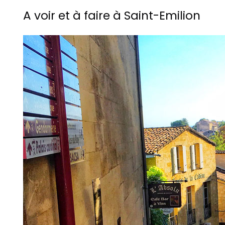
A voir et à faire à Saint-Emilion