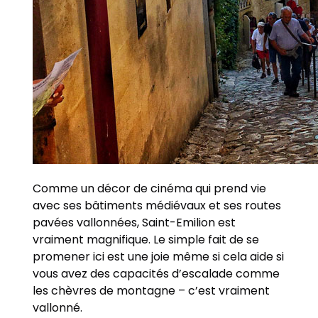
Comme un décor de cinéma qui prend vie
avec ses bâtiments médiévaux et ses routes
pavées vallonnées, Saint-Emilion est
vraiment magnifique. Le simple fait de se
promener ici est une joie même si cela aide si
vous avez des capacités d’escalade comme
les chèvres de montagne – c’est vraiment
vallonné.