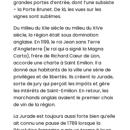
grandes portes d’entrée, dont l’une subsiste
– la Porte Brunet. De là, les vues sur les
vignes sont sublimes.
Du milieu du XIIe siècle au milieu du XIVe
siècle, la région était sous domination
anglaise. En 1199, le roi Jean sans Terre
d’Angleterre (le roi qui a signé la Magna
Carta), frère de Richard Cœur de Lion,
accorde une charte à Saint Emilion. Il a
donné aux habitants de la ville une série de
privilèges et de libertés. Ils créent la Jurade,
sorte de jury qui perçoit les impôts et gère
les intérêts de Saint-Emilion. En retour, les
marchands anglais avaient le premier choix
de vin de la région.
La Jurade est toujours aussi forte bien qu’elle
ait connu une pause de 1789 lorsque la