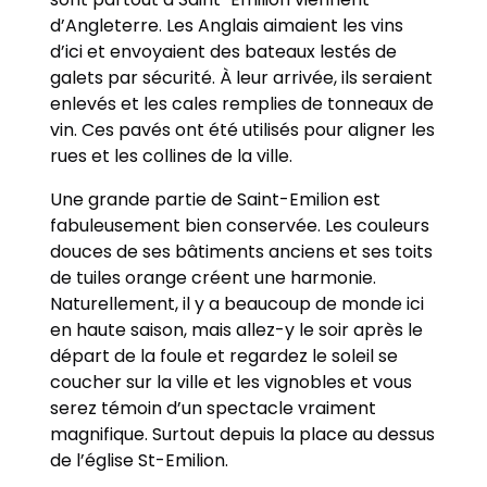
d’Angleterre. Les Anglais aimaient les vins
d’ici et envoyaient des bateaux lestés de
galets par sécurité. À leur arrivée, ils seraient
enlevés et les cales remplies de tonneaux de
vin. Ces pavés ont été utilisés pour aligner les
rues et les collines de la ville.
Une grande partie de Saint-Emilion est
fabuleusement bien conservée. Les couleurs
douces de ses bâtiments anciens et ses toits
de tuiles orange créent une harmonie.
Naturellement, il y a beaucoup de monde ici
en haute saison, mais allez-y le soir après le
départ de la foule et regardez le soleil se
coucher sur la ville et les vignobles et vous
serez témoin d’un spectacle vraiment
magnifique. Surtout depuis la place au dessus
de l’église St-Emilion.