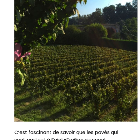
C’est fascinant de savoir que les pavés qui
sont partout à Saint-Emilion viennent