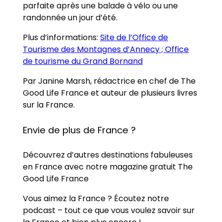
parfaite après une balade à vélo ou une
randonnée un jour d’été.
Plus d’informations:
Site de l’Office de
Tourisme des Montagnes d’Annecy ;
Office
de tourisme du Grand Bornand
Par Janine Marsh, rédactrice en chef de The
Good Life France et auteur de plusieurs livres
sur la France.
Envie de plus de France ?
Découvrez d’autres destinations fabuleuses
en France avec notre magazine gratuit The
Good Life France
Vous aimez la France ? Écoutez notre
podcast – tout ce que vous voulez savoir sur