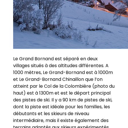
Le Grand Bornand est séparé en deux
villages situés à des altitudes différentes. A
1000 mètres, Le Grand-Bornand est à 1000m
et Le Grand-Bornand Chinaillon que l’on
atteint par le Col de la Colombière (photo du
haut) est à 1300m et est le départ principal
des pistes de ski. Il y a 90 km de pistes de ski,
dont la piste est idéale pour les familles, les
débutants et les skieurs de niveau
intermédiaire, mais il existe également des
terrains adaptés aux skieurs expérimentés