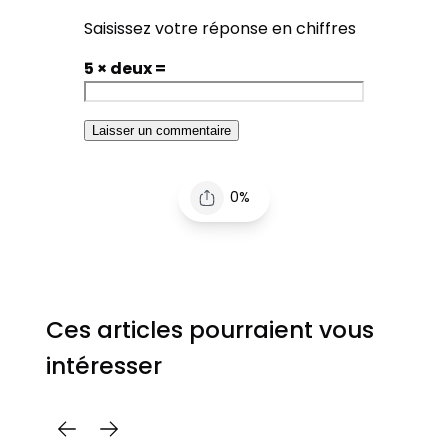
Saisissez votre réponse en chiffres
5 × deux =
0%
Ces articles pourraient vous
intéresser