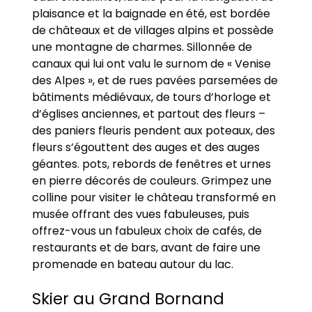
plaisance et la baignade en été, est bordée
de châteaux et de villages alpins et possède
une montagne de charmes. Sillonnée de
canaux qui lui ont valu le surnom de « Venise
des Alpes », et de rues pavées parsemées de
bâtiments médiévaux, de tours d’horloge et
d’églises anciennes, et partout des fleurs –
des paniers fleuris pendent aux poteaux, des
fleurs s’égouttent des auges et des auges
géantes. pots, rebords de fenêtres et urnes
en pierre décorés de couleurs. Grimpez une
colline pour visiter le château transformé en
musée offrant des vues fabuleuses, puis
offrez-vous un fabuleux choix de cafés, de
restaurants et de bars, avant de faire une
promenade en bateau autour du lac.
Skier au Grand Bornand