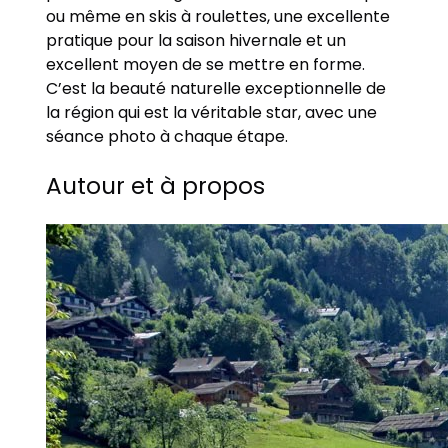
ou même en skis à roulettes, une excellente
pratique pour la saison hivernale et un
excellent moyen de se mettre en forme.
C’est la beauté naturelle exceptionnelle de
la région qui est la véritable star, avec une
séance photo à chaque étape.
Autour et à propos