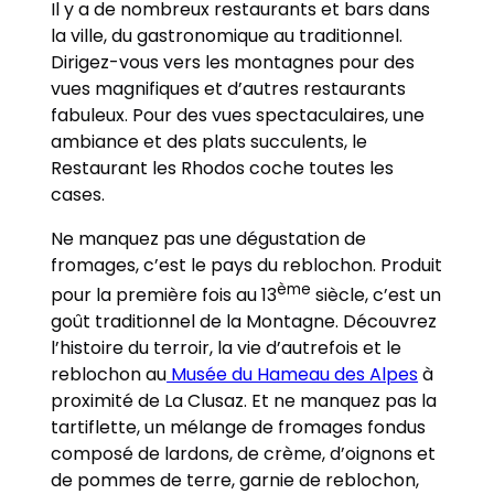
Il y a de nombreux restaurants et bars dans
la ville, du gastronomique au traditionnel.
Dirigez-vous vers les montagnes pour des
vues magnifiques et d’autres restaurants
fabuleux. Pour des vues spectaculaires, une
ambiance et des plats succulents, le
Restaurant les Rhodos coche toutes les
cases.
Ne manquez pas une dégustation de
fromages, c’est le pays du reblochon. Produit
ème
pour la première fois au 13
siècle, c’est un
goût traditionnel de la Montagne. Découvrez
l’histoire du terroir, la vie d’autrefois et le
reblochon au
Musée du Hameau des Alpes
à
proximité de La Clusaz. Et ne manquez pas la
tartiflette, un mélange de fromages fondus
composé de lardons, de crème, d’oignons et
de pommes de terre, garnie de reblochon,