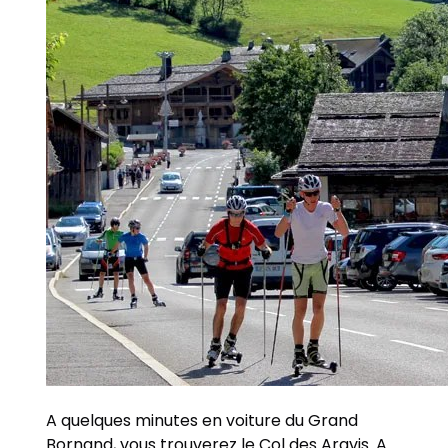
A quelques minutes en voiture du Grand
Bornand, vous trouverez le Col des Aravis. A