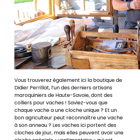
Vous trouverez également ici la boutique de
Didier Perrillat, l’un des derniers artisans
maroquiniers de Haute-Savoie, dont des
colliers pour vaches ! Saviez-vous que
chaque vache a une cloche unique ? Et un
bon agriculteur peut reconnaître une vache
à son anneau ? Les vaches ici portent des
cloches de jour, mais elles peuvent avoir une