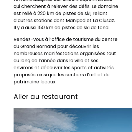
qui cherchent à relever des défis. Le domaine
est relié à 220 km de pistes de ski, reliant
d’autres stations dont Manigod et La Clusaz.
Il y a aussi 150 km de pistes de ski de fond.
Rendez-vous à l’office de tourisme du centre
du Grand Bornand pour découvrir les
nombreuses manifestations organisées tout
au long de l’année dans la ville et ses
environs et découvrir les sports et activités
proposés ainsi que les sentiers d’art et de
patrimoine locaux.
Aller au restaurant