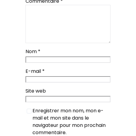
Commentaire
*
Nom
*
E-mail
*
Site web
Enregistrer mon nom, mon e-
mail et mon site dans le
navigateur pour mon prochain
commentaire.