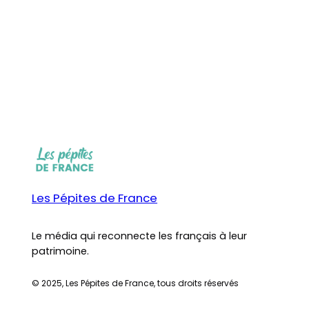
Les Pépites de France
Le média qui reconnecte les français à leur
patrimoine.
© 2025, Les Pépites de France, tous droits réservés