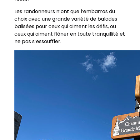
Les randonneurs n’ont que l’embarras du
choix avec une grande variété de balades
balisées pour ceux qui aiment les défis, ou
ceux qui aiment flâner en toute tranquillité et
ne pas s’essouffler.