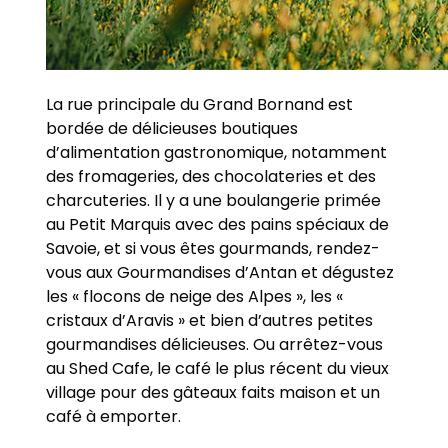
La rue principale du Grand Bornand est
bordée de délicieuses boutiques
d’alimentation gastronomique, notamment
des fromageries, des chocolateries et des
charcuteries. Il y a une boulangerie primée
au Petit Marquis avec des pains spéciaux de
Savoie, et si vous êtes gourmands, rendez-
vous aux Gourmandises d’Antan et dégustez
les « flocons de neige des Alpes », les «
cristaux d’Aravis » et bien d’autres petites
gourmandises délicieuses. Ou arrêtez-vous
au Shed Cafe, le café le plus récent du vieux
village pour des gâteaux faits maison et un
café à emporter.