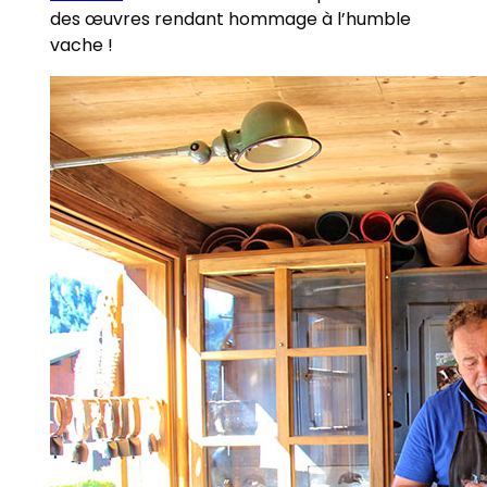
des œuvres rendant hommage à l’humble
vache !