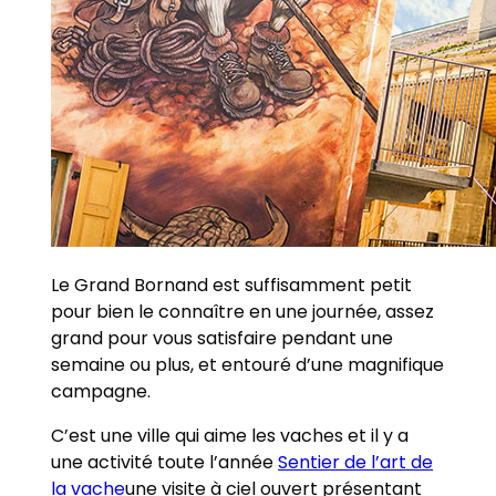
Le Grand Bornand est suffisamment petit
pour bien le connaître en une journée, assez
grand pour vous satisfaire pendant une
semaine ou plus, et entouré d’une magnifique
campagne.
C’est une ville qui aime les vaches et il y a
une activité toute l’année
Sentier de l’art de
la vache
une visite à ciel ouvert présentant