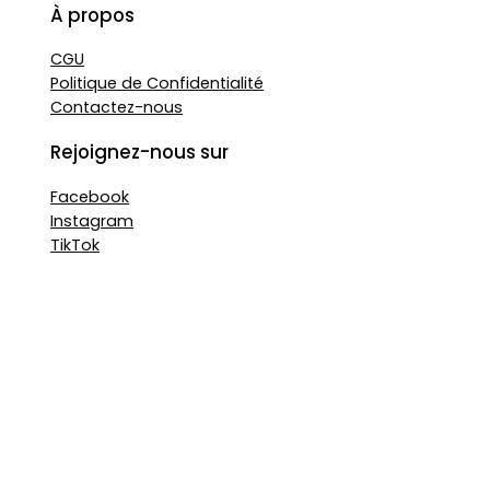
À propos
CGU
Politique de Confidentialité
Contactez-nous
Rejoignez-nous sur
Facebook
Instagram
TikTok