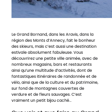
Le Grand Bornand, dans les Aravis, dans la
région des Monts d’Annecy, fait le bonheur
des skieurs, mais c’est aussi une destination
estivale absolument fabuleuse. Vous
découvrirez une petite ville animée, avec de
nombreux magasins, bars et restaurants
ainsi qu’une multitude d’activités, dont de
fantastiques itinéraires de randonnée et de
vélo, ainsi que de la culture et du patrimoine,
sur fond de montagnes couvertes de
verdure et de fleurs sauvages. C’est
vraiment un petit bijou caché…