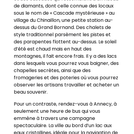
de diamants, dont celle connue des locaux
sous le nom de « Cascade mystérieuse » au
village du Chinaillon, une petite station au-
dessus du Grand Bornand. Des chalets de
style traditionnel parsèment les pistes et
des parapentes flottent au-dessus. Le soleil
d’été est chaud mais en haut des
montagnes, il fait encore frais. Il y a des lacs
dans lesquels vous pourrez vous baigner, des
chapelles secrètes, ainsi que des
fromageries et des poteries où vous pourrez
observer les artisans travailler et acheter un
beau souvenir.
Pour un contraste, rendez-vous à Annecy, à
seulement une heure de bus qui vous
emmène à travers une campagne
spectaculaire. La ville au bord d’un lac aux
eaux cristallines, idéale pour la navigation de