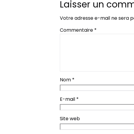
Laisser un comm
Votre adresse e-mail ne sera p
Commentaire
*
Nom
*
E-mail
*
Site web