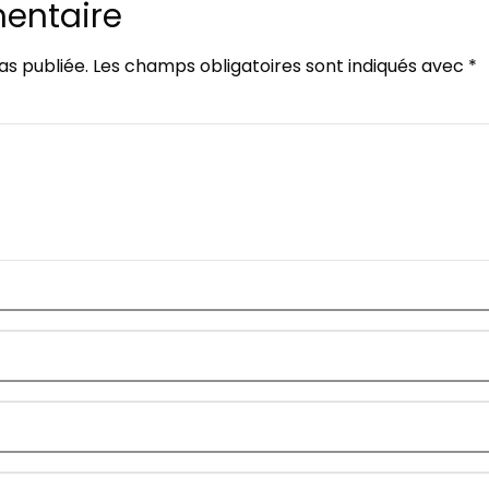
entaire
as publiée.
Les champs obligatoires sont indiqués avec
*