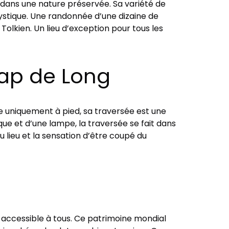
 dans une nature préservée. Sa variété de
mystique. Une randonnée d’une dizaine de
Tolkien. Un lieu d’exception pour tous les
Cap de Long
ble uniquement à pied, sa traversée est une
que et d’une lampe, la traversée se fait dans
u lieu et la sensation d’être coupé du
t accessible à tous. Ce patrimoine mondial