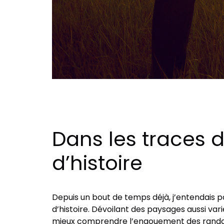
Dans les traces 
d’histoire
Depuis un bout de temps déjà, j’entendais 
d’histoire. Dévoilant des paysages aussi va
mieux comprendre l’engouement des randonn