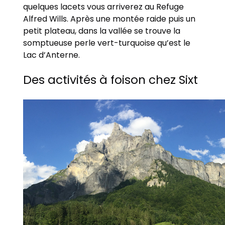
quelques lacets vous arriverez au Refuge
Alfred Wills. Après une montée raide puis un
petit plateau, dans la vallée se trouve la
somptueuse perle vert-turquoise qu’est le
Lac d’Anterne.
Des activités à foison chez Sixt