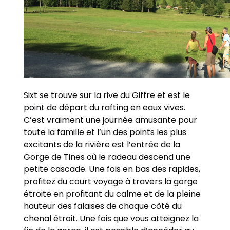
Sixt se trouve sur la rive du Giffre et est le
point de départ du rafting en eaux vives.
C’est vraiment une journée amusante pour
toute la famille et l’un des points les plus
excitants de la rivière est l’entrée de la
Gorge de Tines où le radeau descend une
petite cascade. Une fois en bas des rapides,
profitez du court voyage à travers la gorge
étroite en profitant du calme et de la pleine
hauteur des falaises de chaque côté du
chenal étroit. Une fois que vous atteignez la