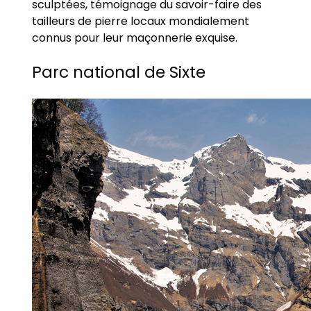
sculptées, témoignage du savoir-faire des
tailleurs de pierre locaux mondialement
connus pour leur maçonnerie exquise.
Parc national de Sixte