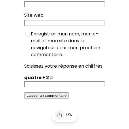
Site web
Enregistrer mon nom, mon e-
mail et mon site dans le
navigateur pour mon prochain
commentaire.
Saisissez votre réponse en chiffres
quatre + 2 =
0%