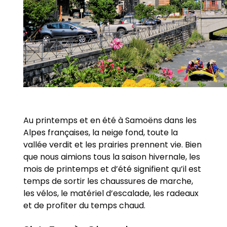
Au printemps et en été à Samoëns dans les
Alpes françaises, la neige fond, toute la
vallée verdit et les prairies prennent vie. Bien
que nous aimions tous la saison hivernale, les
mois de printemps et d’été signifient qu’il est
temps de sortir les chaussures de marche,
les vélos, le matériel d’escalade, les radeaux
et de profiter du temps chaud.