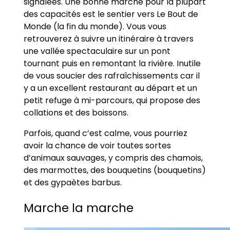
signalées. Une bonne marche pour la plupart
des capacités est le sentier vers Le Bout de
Monde (la fin du monde). Vous vous
retrouverez à suivre un itinéraire à travers
une vallée spectaculaire sur un pont
tournant puis en remontant la rivière. Inutile
de vous soucier des rafraîchissements car il
y a un excellent restaurant au départ et un
petit refuge à mi-parcours, qui propose des
collations et des boissons.
Parfois, quand c’est calme, vous pourriez
avoir la chance de voir toutes sortes
d’animaux sauvages, y compris des chamois,
des marmottes, des bouquetins (bouquetins)
et des gypaètes barbus.
Marche la marche