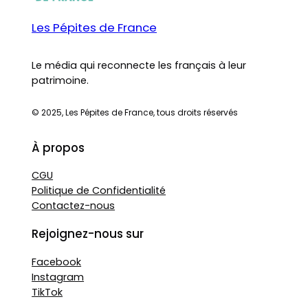
Les Pépites de France
Le média qui reconnecte les français à leur
patrimoine.
© 2025, Les Pépites de France, tous droits réservés
À propos
CGU
Politique de Confidentialité
Contactez-nous
Rejoignez-nous sur
Facebook
Instagram
TikTok