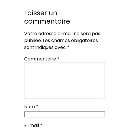
Laisser un
commentaire
Votre adresse e-mail ne sera pas
publiée.
Les champs obligatoires
sont indiqués avec
*
Commentaire
*
Nom
*
E-mail
*