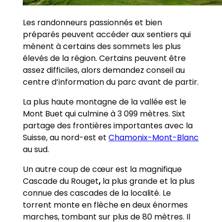
Les randonneurs passionnés et bien
préparés peuvent accéder aux sentiers qui
mènent à certains des sommets les plus
élevés de la région. Certains peuvent être
assez difficiles, alors demandez conseil au
centre d’information du parc avant de partir.
La plus haute montagne de la vallée est le
Mont Buet qui culmine à 3 099 mètres. Sixt
partage des frontières importantes avec la
Suisse, au nord-est et
Chamonix-Mont-Blanc
au sud.
Un autre coup de cœur est la magnifique
Cascade du Rouget
,
la plus grande et la plus
connue des cascades de la localité. Le
torrent monte en flèche en deux énormes
marches, tombant sur plus de 80 mètres. Il