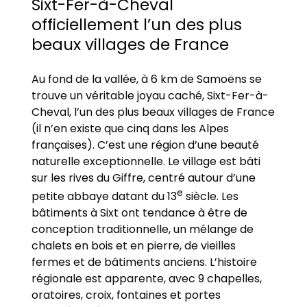
Sixt-Fer-à-Cheval
officiellement l’un des plus
beaux villages de France
Au fond de la vallée, à 6 km de Samoëns se
trouve un véritable joyau caché, Sixt-Fer-à-
Cheval, l’un des plus beaux villages de France
(il n’en existe que cinq dans les Alpes
françaises). C’est une région d’une beauté
naturelle exceptionnelle. Le village est bâti
sur les rives du Giffre, centré autour d’une
e
petite abbaye datant du 13
siècle. Les
bâtiments à Sixt ont tendance à être de
conception traditionnelle, un mélange de
chalets en bois et en pierre, de vieilles
fermes et de bâtiments anciens. L’histoire
régionale est apparente, avec 9 chapelles,
oratoires, croix, fontaines et portes