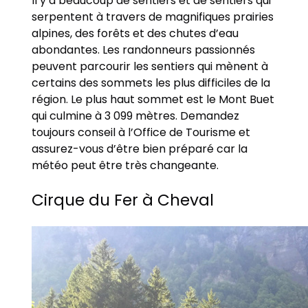
Il y a beaucoup de sentiers et de sentiers qui
serpentent à travers de magnifiques prairies
alpines, des forêts et des chutes d’eau
abondantes. Les randonneurs passionnés
peuvent parcourir les sentiers qui mènent à
certains des sommets les plus difficiles de la
région. Le plus haut sommet est le Mont Buet
qui culmine à 3 099 mètres. Demandez
toujours conseil à l’Office de Tourisme et
assurez-vous d’être bien préparé car la
météo peut être très changeante.
Cirque du Fer à Cheval