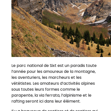
Le parc national de Sixt est un paradis toute
l’année pour les amoureux de la montagne,
les aventuriers, les marcheurs et les
vététistes. Les amateurs d’activités alpines
sous toutes leurs formes comme le
parapente, la via ferrata, l’alpinisme et le
rafting seront ici dans leur élément.