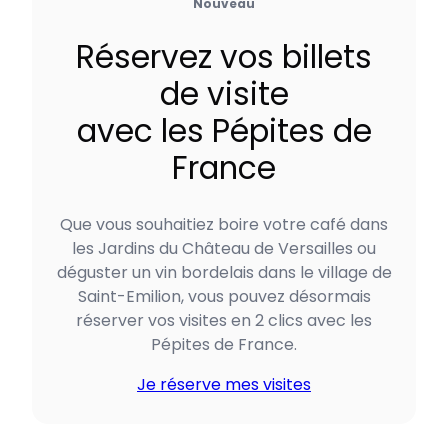
Nouveau
Réservez vos billets
de visite
avec les Pépites de
France
Que vous souhaitiez boire votre café dans
les Jardins du Château de Versailles ou
déguster un vin bordelais dans le village de
Saint-Emilion, vous pouvez désormais
réserver vos visites en 2 clics avec les
Pépites de France.
Je réserve mes visites