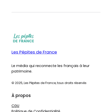
Les Pépites de France
Le média qui reconnecte les français à leur
patrimoine.
© 2025, Les Pépites de France, tous droits réservés
À propos
CGU
Politique de Confidentialité