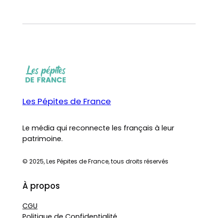
Les Pépites de France
Le média qui reconnecte les français à leur
patrimoine.
© 2025, Les Pépites de France, tous droits réservés
À propos
CGU
Politique de Confidentialité