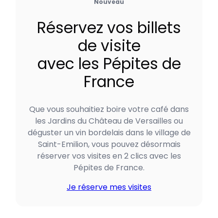
Nouveau
Réservez vos billets
de visite
avec les Pépites de
France
Que vous souhaitiez boire votre café dans
les Jardins du Château de Versailles ou
déguster un vin bordelais dans le village de
Saint-Emilion, vous pouvez désormais
réserver vos visites en 2 clics avec les
Pépites de France.
Je réserve mes visites