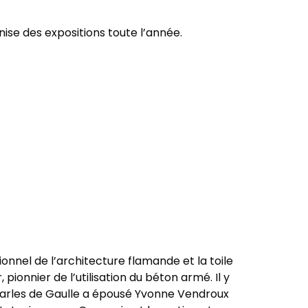
se des expositions toute l’année.
onnel de l’architecture flamande et la toile
pionnier de l’utilisation du béton armé. Il y
Charles de Gaulle a épousé Yvonne Vendroux