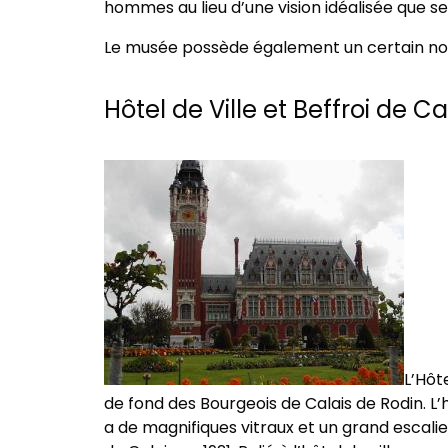
hommes au lieu d’une vision idéalisée que se
Le musée possède également un certain nom
Hôtel de Ville et Beffroi de Ca
L’Hôt
de fond des Bourgeois de Calais de Rodin. L’h
a de magnifiques vitraux et un grand escal