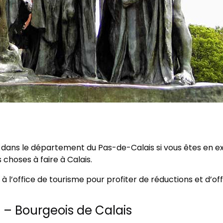
ais dans le département du Pas-de-Calais si vous êtes en ex
choses à faire à Calais.
à l’office de tourisme pour profiter de réductions et d’offr
 – Bourgeois de Calais