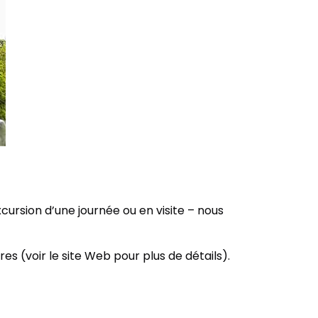
cursion d’une journée ou en visite – nous
es (voir le site Web pour plus de détails).