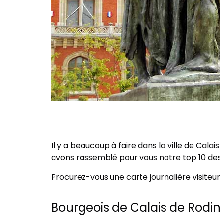
Il y a beaucoup à faire dans la ville de Cal
avons rassemblé pour vous notre top 10 des 
Procurez-vous une carte journalière visiteur 
Bourgeois de Calais de Rodin