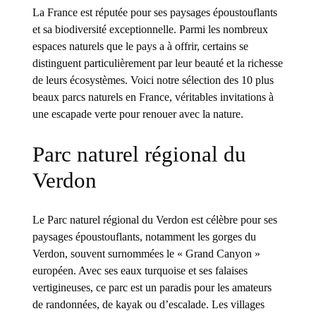
La France est réputée pour ses paysages époustouflants
et sa biodiversité exceptionnelle. Parmi les nombreux
espaces naturels que le pays a à offrir, certains se
distinguent particulièrement par leur beauté et la richesse
de leurs écosystèmes. Voici notre sélection des 10 plus
beaux parcs naturels en France, véritables invitations à
une escapade verte pour renouer avec la nature.
Parc naturel régional du
Verdon
Le Parc naturel régional du Verdon est célèbre pour ses
paysages époustouflants, notamment les gorges du
Verdon, souvent surnommées le « Grand Canyon »
européen. Avec ses eaux turquoise et ses falaises
vertigineuses, ce parc est un paradis pour les amateurs
de randonnées, de kayak ou d’escalade. Les villages