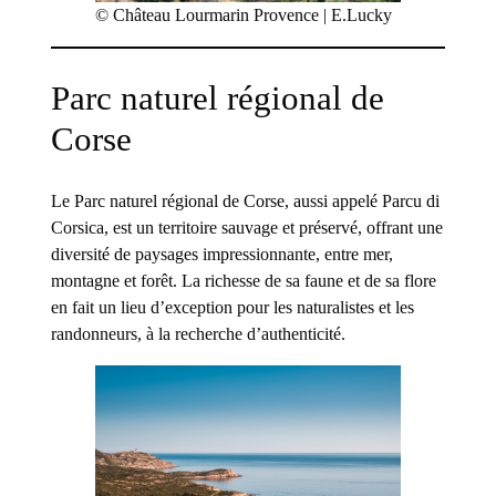
© Château Lourmarin Provence | E.Lucky
Parc naturel régional de
Corse
Le Parc naturel régional de Corse, aussi appelé Parcu di
Corsica, est un territoire sauvage et préservé, offrant une
diversité de paysages impressionnante, entre mer,
montagne et forêt. La richesse de sa faune et de sa flore
en fait un lieu d’exception pour les naturalistes et les
randonneurs, à la recherche d’authenticité.