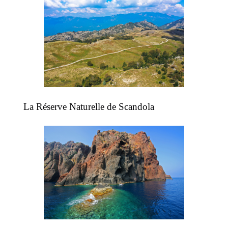
La Réserve Naturelle de Scandola