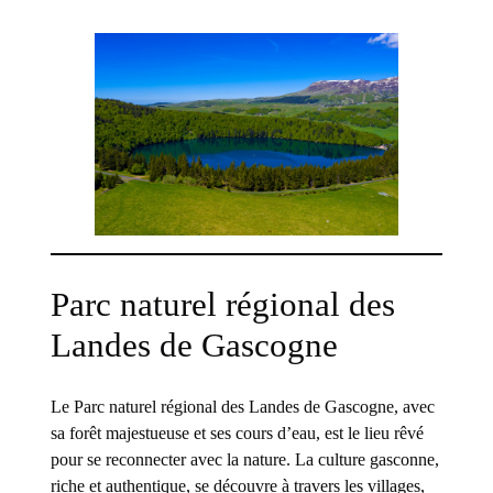
Parc naturel régional des
Landes de Gascogne
Le Parc naturel régional des Landes de Gascogne, avec
sa forêt majestueuse et ses cours d’eau, est le lieu rêvé
pour se reconnecter avec la nature. La culture gasconne,
riche et authentique, se découvre à travers les villages,