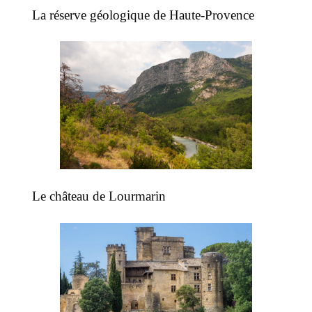
La réserve géologique de Haute-Provence
Le château de Lourmarin