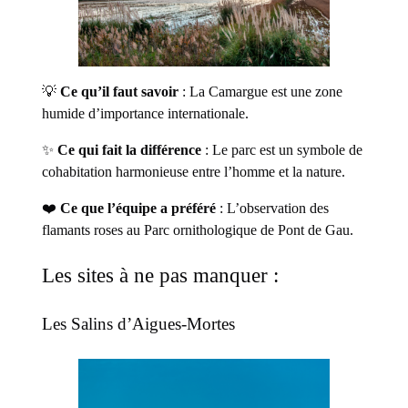
💡
Ce qu’il faut savoir
: La Camargue est une zone
humide d’importance internationale.
✨
Ce qui fait la différence
: Le parc est un symbole de
cohabitation harmonieuse entre l’homme et la nature.
❤️
Ce que l’équipe a préféré
: L’observation des
flamants roses au Parc ornithologique de Pont de Gau.
Les sites à ne pas manquer :
Les Salins d’Aigues-Mortes