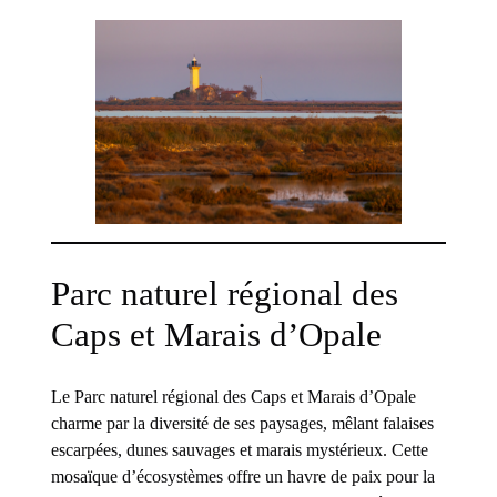
Parc naturel régional des
Caps et Marais d’Opale
Le Parc naturel régional des Caps et Marais d’Opale
charme par la diversité de ses paysages, mêlant falaises
escarpées, dunes sauvages et marais mystérieux. Cette
mosaïque d’écosystèmes offre un havre de paix pour la