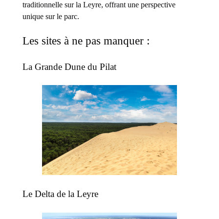
traditionnelle sur la Leyre, offrant une perspective
unique sur le parc.
Les sites à ne pas manquer :
La Grande Dune du Pilat
Le Delta de la Leyre