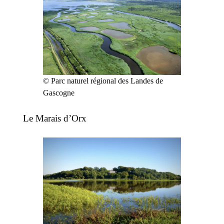
© Parc naturel régional des Landes de
Gascogne
Le Marais d’Orx