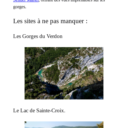
gorges.
Les sites à ne pas manquer :
Les Gorges du Verdon
Le Lac de Sainte-Croix.