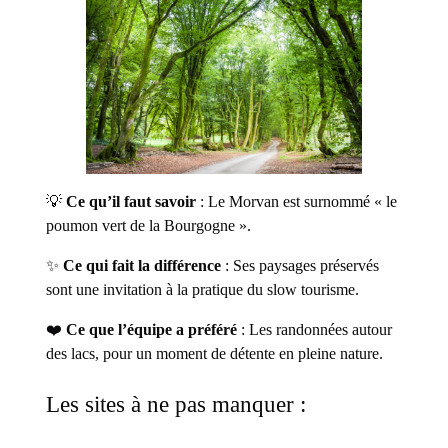
💡
Ce qu’il faut savoir
: Le Morvan est surnommé « le
poumon vert de la Bourgogne ».
✨
Ce qui fait la différence
: Ses paysages préservés
sont une invitation à la pratique du slow tourisme.
❤️
Ce que l’équipe a préféré
: Les randonnées autour
des lacs, pour un moment de détente en pleine nature.
Les sites à ne pas manquer :