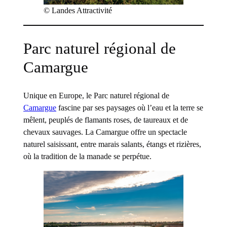
© Landes Attractivité
Parc naturel régional de
Camargue
Unique en Europe, le Parc naturel régional de
Camargue
fascine par ses paysages où l’eau et la terre se
mêlent, peuplés de flamants roses, de taureaux et de
chevaux sauvages. La Camargue offre un spectacle
naturel saisissant, entre marais salants, étangs et rizières,
où la tradition de la manade se perpétue.