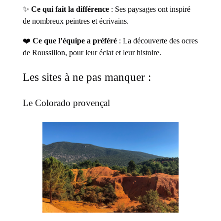
✨
Ce qui fait la différence
: Ses paysages ont inspiré
de nombreux peintres et écrivains.
❤️
Ce que l’équipe a préféré
: La découverte des ocres
de Roussillon, pour leur éclat et leur histoire.
Les sites à ne pas manquer :
Le Colorado provençal