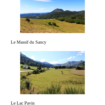
Le Massif du Sancy
Le Lac Pavin