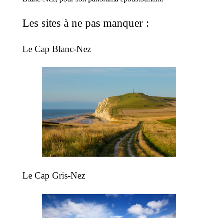
Les sites à ne pas manquer :
Le Cap Blanc-Nez
Le Cap Gris-Nez