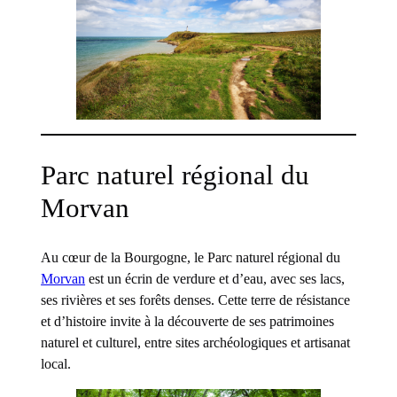
Parc naturel régional du
Morvan
Au cœur de la Bourgogne, le Parc naturel régional du
Morvan
est un écrin de verdure et d’eau, avec ses lacs,
ses rivières et ses forêts denses. Cette terre de résistance
et d’histoire invite à la découverte de ses patrimoines
naturel et culturel, entre sites archéologiques et artisanat
local.