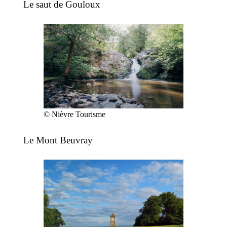
Le saut de Gouloux
© Nièvre Tourisme
Le Mont Beuvray