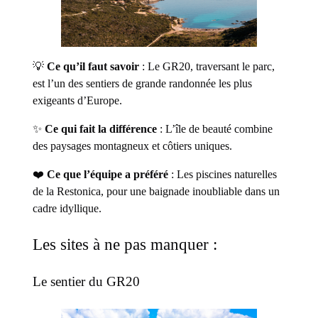
💡
Ce qu’il faut savoir
: Le GR20, traversant le parc,
est l’un des sentiers de grande randonnée les plus
exigeants d’Europe.
✨
Ce qui fait la différence
: L’île de beauté combine
des paysages montagneux et côtiers uniques.
❤️
Ce que l’équipe a préféré
: Les piscines naturelles
de la Restonica, pour une baignade inoubliable dans un
cadre idyllique.
Les sites à ne pas manquer :
Le sentier du GR20