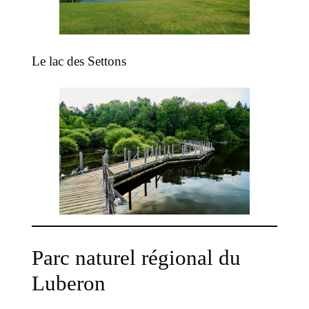
Le lac des Settons
Parc naturel régional du
Luberon