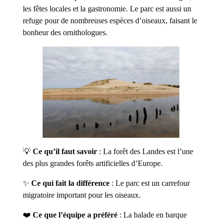
les fêtes locales et la gastronomie. Le parc est aussi un
refuge pour de nombreuses espèces d’oiseaux, faisant le
bonheur des ornithologues.
💡
Ce qu’il faut savoir
: La forêt des Landes est l’une
des plus grandes forêts artificielles d’Europe.
✨
Ce qui fait la différence
: Le parc est un carrefour
migratoire important pour les oiseaux.
❤️
Ce que l’équipe a préféré
: La balade en barque