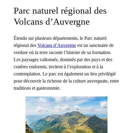
Parc naturel régional des
Volcans d’Auvergne
Étendu sur plusieurs départements, le Parc naturel
régional des
Volcans d’Auvergne
est un sanctuaire de
verdure où la terre raconte l’histoire de sa formation.
Les paysages vallonnés, dominés par des puys et des
cratères endormis, invitent à l’exploration et à la
contemplation. Le parc est également un lieu privilégié
pour découvrir la richesse de la culture auvergnate, entre
traditions et gastronomie.