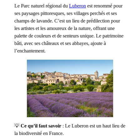
Le Parc naturel régional du
Luberon
est renommé pour
ses paysages pittoresques, ses villages perchés et ses
champs de lavande. C’est un lieu de prédilection pour
les artistes et les amoureux de la nature, offrant une
palette de couleurs et de senteurs unique. Le patrimoine
bâti, avec ses châteaux et ses abbayes, ajoute à
l’enchantement.
💡
Ce qu’il faut savoir
: Le Luberon est un haut lieu de
la biodiversité en France.