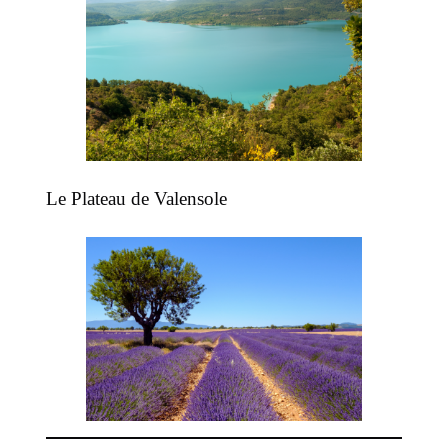
Le Plateau de Valensole