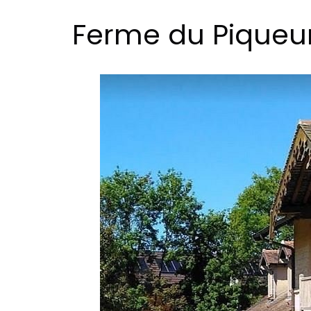
Ferme du Piqueu