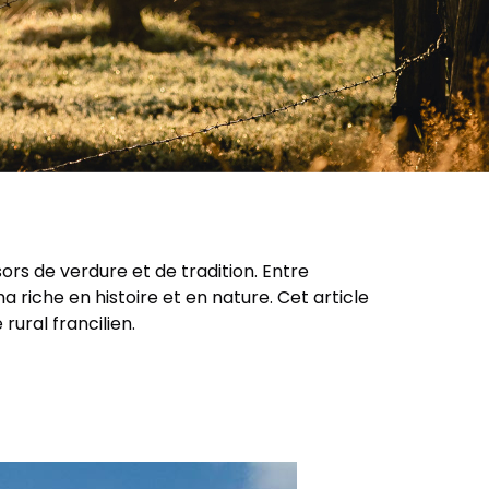
ors de verdure et de tradition. Entre
riche en histoire et en nature. Cet article
rural francilien.