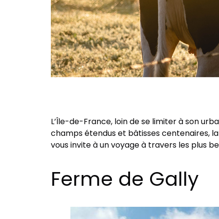
L’Île-de-France, loin de se limiter à son ur
champs étendus et bâtisses centenaires, la 
vous invite à un voyage à travers les plus be
Ferme de Gally