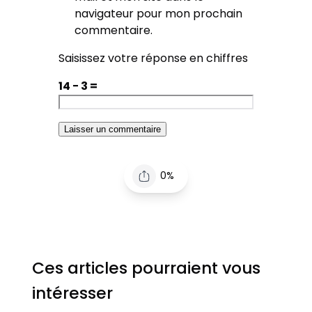
navigateur pour mon prochain
commentaire.
Saisissez votre réponse en chiffres
14 − 3 =
0%
Ces articles pourraient vous
intéresser