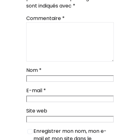
sont indiqués avec
*
Commentaire
*
Nom
*
E-mail
*
Site web
Enregistrer mon nom, mon e-
mail et mon site dans le