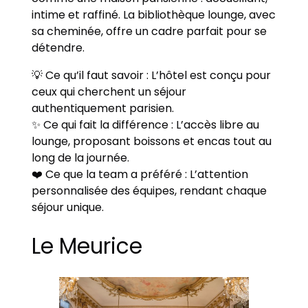
intime et raffiné. La bibliothèque lounge, avec
sa cheminée, offre un cadre parfait pour se
détendre.
💡 Ce qu’il faut savoir : L’hôtel est conçu pour
ceux qui cherchent un séjour
authentiquement parisien.
✨ Ce qui fait la différence : L’accès libre au
lounge, proposant boissons et encas tout au
long de la journée.
❤️ Ce que la team a préféré : L’attention
personnalisée des équipes, rendant chaque
séjour unique.
Le Meurice