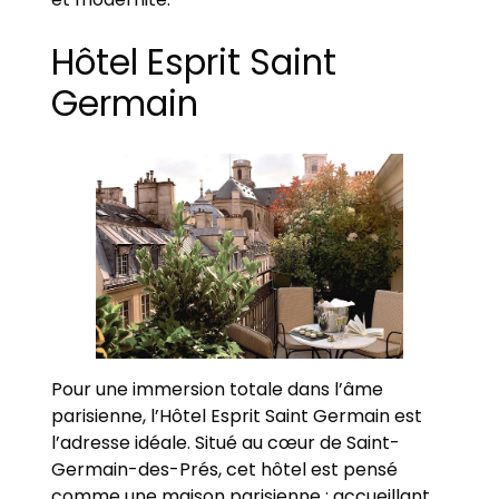
Hôtel Esprit Saint
Germain
Pour une immersion totale dans l’âme
parisienne, l’Hôtel Esprit Saint Germain est
l’adresse idéale. Situé au cœur de Saint-
Germain-des-Prés, cet hôtel est pensé
comme une maison parisienne : accueillant,