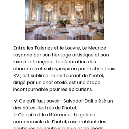
Entre les Tuileries et le Louvre, Le Meurice
rayonne par son héritage artistique et son
luxe à la française. La décoration des
chambres et suites, inspirée par le style Louis
XVI, est sublime. Le restaurant de l’hôtel,
dirigé par un chef étoilé, est une étape
incontournable pour les épicuriens.
💡 Ce qu’il faut savoir : Salvador Dalí a été un
des hôtes illustres de l’hôtel.
✨ Ce qui fait la différence : La galerie
commerciale de l’hôtel, rassemblant des
boutiques de haute joaillerie et de mode.