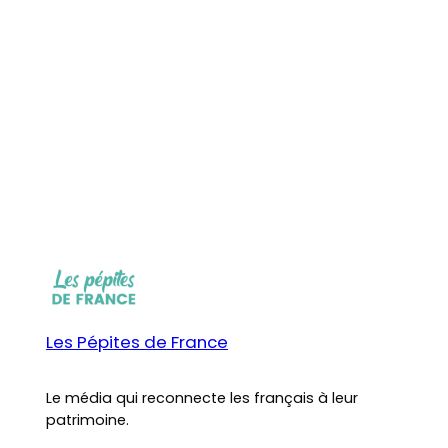
Les Pépites de France
Le média qui reconnecte les français à leur
patrimoine.