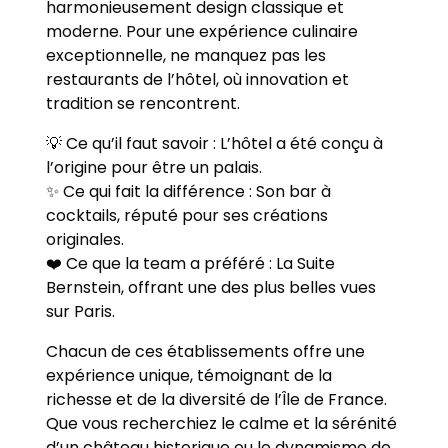
harmonieusement design classique et
moderne. Pour une expérience culinaire
exceptionnelle, ne manquez pas les
restaurants de l’hôtel, où innovation et
tradition se rencontrent.
💡 Ce qu’il faut savoir : L’hôtel a été conçu à
l’origine pour être un palais.
✨ Ce qui fait la différence : Son bar à
cocktails, réputé pour ses créations
originales.
❤️ Ce que la team a préféré : La Suite
Bernstein, offrant une des plus belles vues
sur Paris.
Chacun de ces établissements offre une
expérience unique, témoignant de la
richesse et de la diversité de l’Île de France.
Que vous recherchiez le calme et la sérénité
d’un château historique ou le dynamisme de