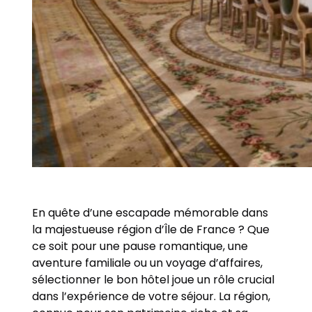
En quête d’une escapade mémorable dans
la majestueuse région d’Île de France ? Que
ce soit pour une pause romantique, une
aventure familiale ou un voyage d’affaires,
sélectionner le bon hôtel joue un rôle crucial
dans l’expérience de votre séjour. La région,