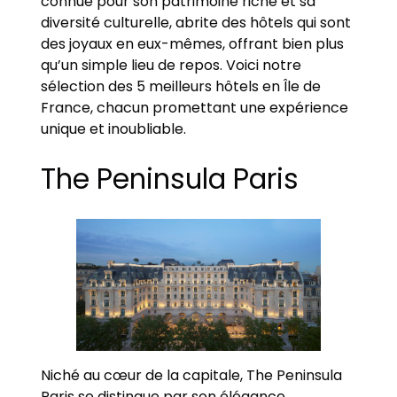
connue pour son patrimoine riche et sa
diversité culturelle, abrite des hôtels qui sont
des joyaux en eux-mêmes, offrant bien plus
qu’un simple lieu de repos. Voici notre
sélection des 5 meilleurs hôtels en Île de
France, chacun promettant une expérience
unique et inoubliable.
The Peninsula Paris
Niché au cœur de la capitale, The Peninsula
Paris se distingue par son élégance