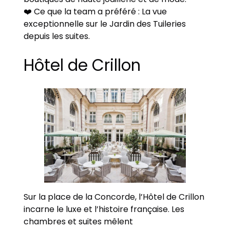
❤️ Ce que la team a préféré : La vue
exceptionnelle sur le Jardin des Tuileries
depuis les suites.
Hôtel de Crillon
Sur la place de la Concorde, l’Hôtel de Crillon
incarne le luxe et l’histoire française. Les
chambres et suites mêlent