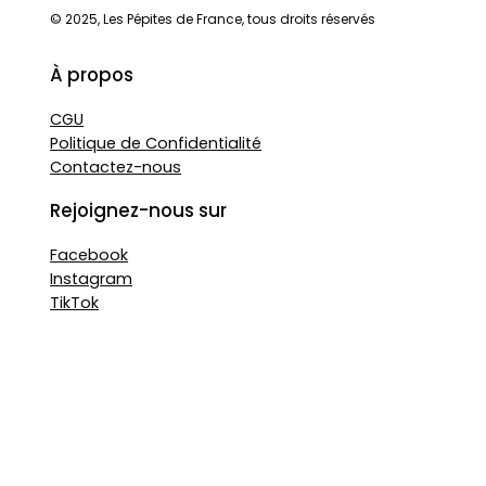
© 2025, Les Pépites de France, tous droits réservés
À propos
CGU
Politique de Confidentialité
Contactez-nous
Rejoignez-nous sur
Facebook
Instagram
TikTok