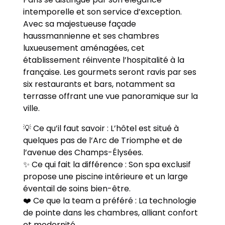
intemporelle et son service d’exception.
Avec sa majestueuse façade
haussmannienne et ses chambres
luxueusement aménagées, cet
établissement réinvente l’hospitalité à la
française. Les gourmets seront ravis par ses
six restaurants et bars, notamment sa
terrasse offrant une vue panoramique sur la
ville.
💡 Ce qu’il faut savoir : L’hôtel est situé à
quelques pas de l’Arc de Triomphe et de
l’avenue des Champs-Élysées.
✨ Ce qui fait la différence : Son spa exclusif
propose une piscine intérieure et un large
éventail de soins bien-être.
❤️ Ce que la team a préféré : La technologie
de pointe dans les chambres, alliant confort
et modernité.