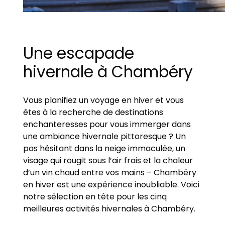
Une escapade
hivernale à Chambéry
Vous planifiez un voyage en hiver et vous
êtes à la recherche de destinations
enchanteresses pour vous immerger dans
une ambiance hivernale pittoresque ? Un
pas hésitant dans la neige immaculée, un
visage qui rougit sous l’air frais et la chaleur
d’un vin chaud entre vos mains – Chambéry
en hiver est une expérience inoubliable. Voici
notre sélection en tête pour les cinq
meilleures activités hivernales à Chambéry.