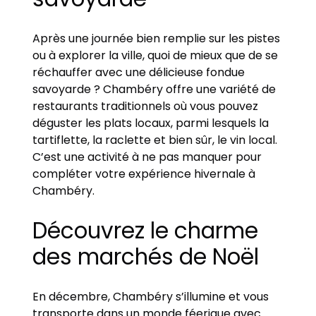
Après une journée bien remplie sur les pistes
ou à explorer la ville, quoi de mieux que de se
réchauffer avec une délicieuse fondue
savoyarde ? Chambéry offre une variété de
restaurants traditionnels où vous pouvez
déguster les plats locaux, parmi lesquels la
tartiflette, la raclette et bien sûr, le vin local.
C’est une activité à ne pas manquer pour
compléter votre expérience hivernale à
Chambéry.
Découvrez le charme
des marchés de Noël
En décembre, Chambéry s’illumine et vous
transporte dans un monde féerique avec