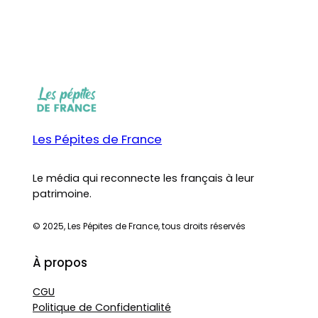
Les Pépites de France
Le média qui reconnecte les français à leur
patrimoine.
© 2025, Les Pépites de France, tous droits réservés
À propos
CGU
Politique de Confidentialité