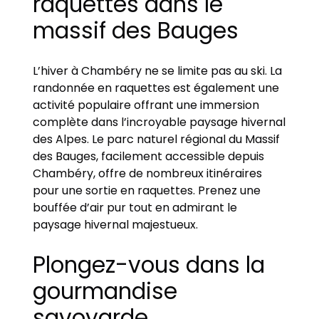
raquettes dans le
massif des Bauges
L’hiver à Chambéry ne se limite pas au ski. La
randonnée en raquettes est également une
activité populaire offrant une immersion
complète dans l’incroyable paysage hivernal
des Alpes. Le parc naturel régional du Massif
des Bauges, facilement accessible depuis
Chambéry, offre de nombreux itinéraires
pour une sortie en raquettes. Prenez une
bouffée d’air pur tout en admirant le
paysage hivernal majestueux.
Plongez-vous dans la
gourmandise
savoyarde