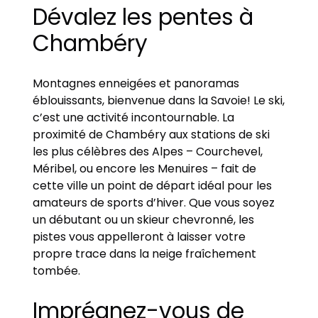
Dévalez les pentes à
Chambéry
Montagnes enneigées et panoramas
éblouissants, bienvenue dans la Savoie! Le ski,
c’est une activité incontournable. La
proximité de Chambéry aux stations de ski
les plus célèbres des Alpes – Courchevel,
Méribel, ou encore les Menuires – fait de
cette ville un point de départ idéal pour les
amateurs de sports d’hiver. Que vous soyez
un débutant ou un skieur chevronné, les
pistes vous appelleront à laisser votre
propre trace dans la neige fraîchement
tombée.
Imprégnez-vous de