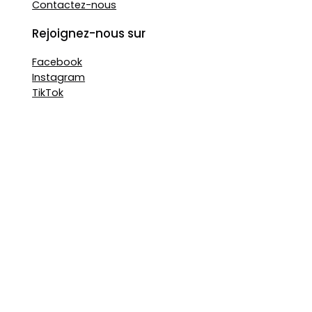
Contactez-nous
Rejoignez-nous sur
Facebook
Instagram
TikTok