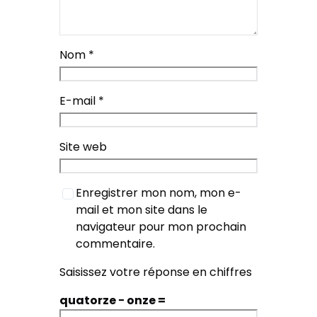
Nom
*
E-mail
*
Site web
Enregistrer mon nom, mon e-
mail et mon site dans le
navigateur pour mon prochain
commentaire.
Saisissez votre réponse en chiffres
quatorze − onze =