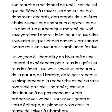
son marché traditionnel de Noël. Rien de tel
que de flâner à travers les chalets en bois
richement décorés, détrempés de lumières
chaleureuses et de senteurs d’épices et de
vin chaud. Un authentique marché de Noël
savoyard est l’endroit idéal pour trouver des
souvenirs uniques et des cadeaux artisanaux
locaux tout en savourant l’ambiance festive.
Un voyage à Chambéry en hiver offre une
variété d’expériences pour tous les goûts et
tous les âges. Que vous soyez un amoureux
de la nature, de l’histoire, de la gastronomie
ou simplement à la recherche d’une retraite
hivernale paisible, Chambéry est une
destination à ne pas manquer. Alors,
préparez vos valises, sortez vos gants et
votre écharpe, et plongez-vous dans la
magie de l’hiver à Chambéry.