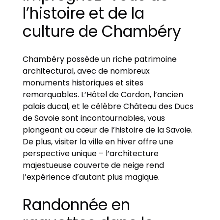
l’histoire et de la
culture de Chambéry
Chambéry possède un riche patrimoine
architectural, avec de nombreux
monuments historiques et sites
remarquables. L’Hôtel de Cordon, l’ancien
palais ducal, et le célèbre Château des Ducs
de Savoie sont incontournables, vous
plongeant au cœur de l’histoire de la Savoie.
De plus, visiter la ville en hiver offre une
perspective unique – l’architecture
majestueuse couverte de neige rend
l’expérience d’autant plus magique.
Randonnée en