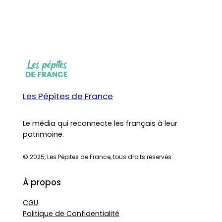
Les Pépites de France
Le média qui reconnecte les français à leur
patrimoine.
© 2025, Les Pépites de France, tous droits réservés
À propos
CGU
Politique de Confidentialité