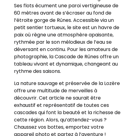
Ses flots écument une paroi vertigineuse de
60 mètres avant de s’écraser au fond de
l’étroite gorge de Rûnes. Accessible via un
petit sentier tortueux, le site est un havre de
paix où règne une atmosphère apaisante,
rythmée par le son mélodieux de l’eau se
déversant en continu. Pour les amateurs de
photographie, la Cascade de Rûnes offre un
tableau vivant et dynamique, changeant au
rythme des saisons.
La nature sauvage et préservée de la Lozère
offre une multitude de merveilles à
découvrir. Cet article ne saurait être
exhaustif et représentatif de toutes ces
cascades qui font la beauté et la richesse de
cette région. Alors, qu’attendez-vous ?
Chaussez vos bottes, emportez votre
appareil photo et partez à l’aventure !