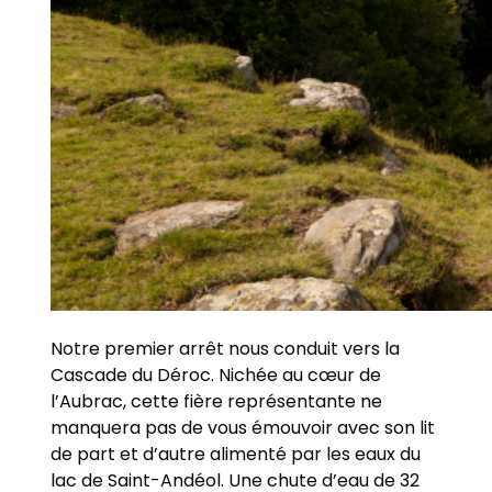
Notre premier arrêt nous conduit vers la
Cascade du Déroc. Nichée au cœur de
l’Aubrac, cette fière représentante ne
manquera pas de vous émouvoir avec son lit
de part et d’autre alimenté par les eaux du
lac de Saint-Andéol. Une chute d’eau de 32