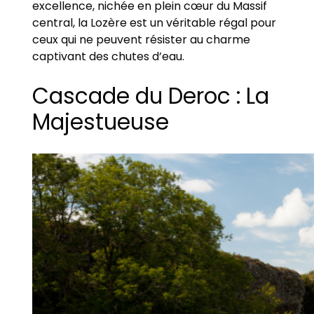
excellence, nichée en plein cœur du Massif
central, la Lozère est un véritable régal pour
ceux qui ne peuvent résister au charme
captivant des chutes d’eau.
Cascade du Deroc : La
Majestueuse