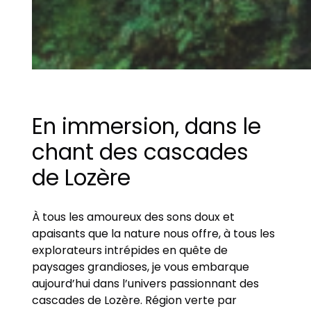
En immersion, dans le
chant des cascades
de Lozère
À tous les amoureux des sons doux et
apaisants que la nature nous offre, à tous les
explorateurs intrépides en quête de
paysages grandioses, je vous embarque
aujourd’hui dans l’univers passionnant des
cascades de Lozère. Région verte par