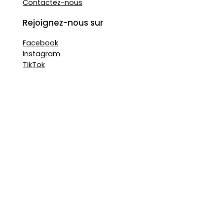
Contactez-nous
Rejoignez-nous sur
Facebook
Instagram
TikTok