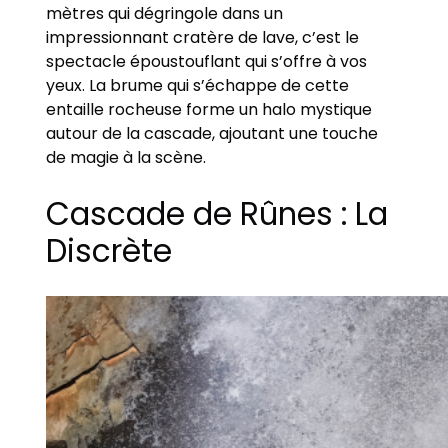
mètres qui dégringole dans un
impressionnant cratère de lave, c’est le
spectacle époustouflant qui s’offre à vos
yeux. La brume qui s’échappe de cette
entaille rocheuse forme un halo mystique
autour de la cascade, ajoutant une touche
de magie à la scène.
Cascade de Rûnes : La
Discrète