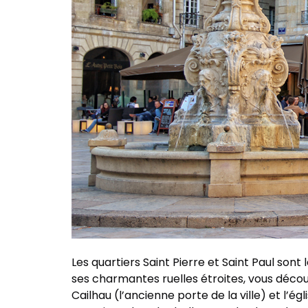
Les quartiers Saint Pierre et Saint Paul son
ses charmantes ruelles étroites, vous décou
Cailhau (l’ancienne porte de la ville) et l’é