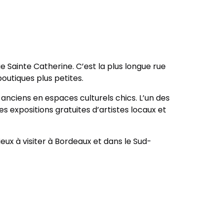
e Sainte Catherine. C’est la plus longue rue
outiques plus petites.
nciens en espaces culturels chics. L’un des
s expositions gratuites d’artistes locaux et
ieux à visiter à Bordeaux et dans le Sud-