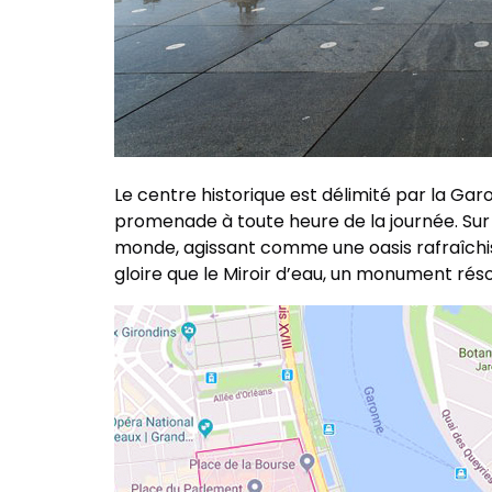
Le centre historique est délimité par la Ga
promenade à toute heure de la journée. Sur 
monde, agissant comme une oasis rafraîchiss
gloire que le Miroir d’eau, un monument rés