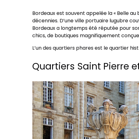
Bordeaux est souvent appelée la « Belle au 
décennies. D’une ville portuaire lugubre cou
Bordeaux a longtemps été réputée pour son e
chics, de boutiques magnifiquement conçue
L’un des quartiers phares est le quartier hist
Quartiers Saint Pierre 