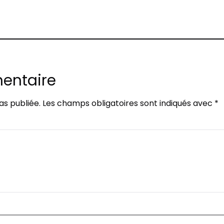
entaire
as publiée.
Les champs obligatoires sont indiqués avec
*