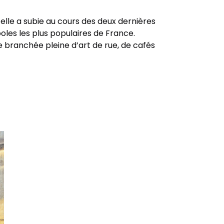
elle a subie au cours des deux dernières
oles les plus populaires de France.
e branchée pleine d’art de rue, de cafés