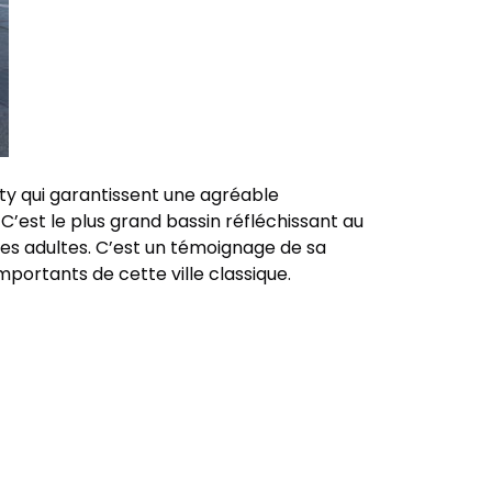
rty qui garantissent une agréable
C’est le plus grand bassin réfléchissant au
les adultes. C’est un témoignage de sa
portants de cette ville classique.