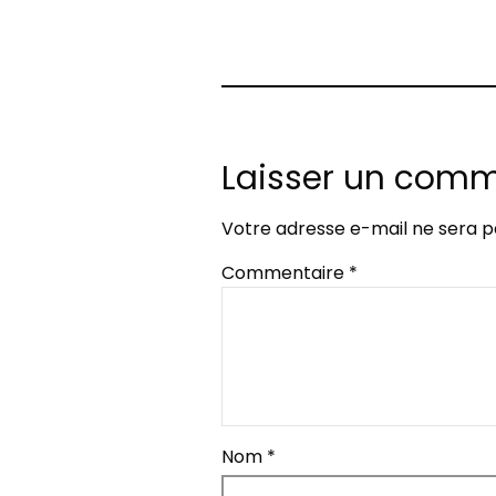
Laisser un comm
Votre adresse e-mail ne sera p
Commentaire
*
Nom
*