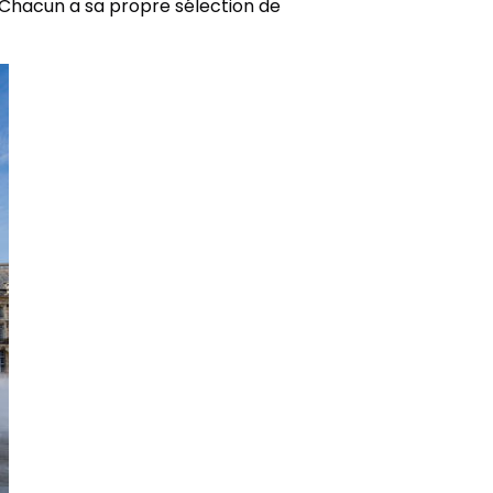
. Chacun a sa propre sélection de