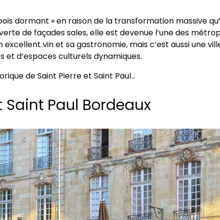
bois dormant » en raison de la transformation massive qu’
verte de façades sales, elle est devenue l’une des métrop
xcellent vin et sa gastronomie, mais c’est aussi une vill
s et d’espaces culturels dynamiques.
orique de Saint Pierre et Saint Paul…
et Saint Paul Bordeaux