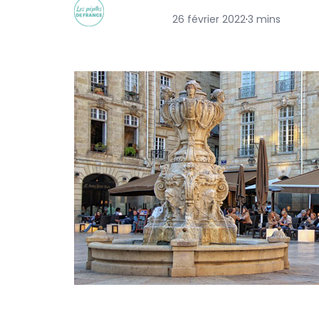
26 février 2022
·
3 mins