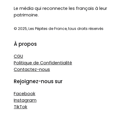
Le média qui reconnecte les français à leur
patrimoine.
© 2025, Les Pépites de France, tous droits réservés
À propos
CGU
Politique de Confidentialité
Contactez-nous
Rejoignez-nous sur
Facebook
Instagram
TikTok