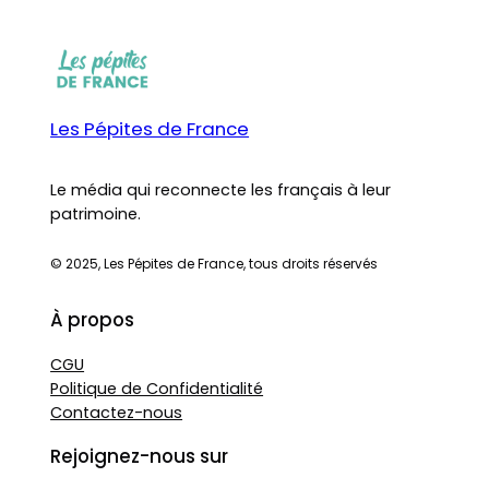
Les Pépites de France
Le média qui reconnecte les français à leur
patrimoine.
© 2025, Les Pépites de France, tous droits réservés
À propos
CGU
Politique de Confidentialité
Contactez-nous
Rejoignez-nous sur