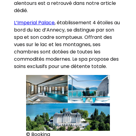
alentours est a retrouvé dans notre article
dédié.
L’Imperial Palace
, établissement 4 étoiles au
bord du lac d’Annecy, se distingue par son
spa et son cadre somptueux. Offrant des
vues sur le lac et les montagnes, ses
chambres sont dotées de toutes les
commodités modernes. Le spa propose des
soins exclusifs pour une détente totale.
© Booking