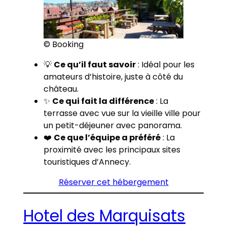
© Booking
💡
Ce qu’il faut savoir
: Idéal pour les
amateurs d’histoire, juste à côté du
château.
✨
Ce qui fait la différence
: La
terrasse avec vue sur la vieille ville pour
un petit-déjeuner avec panorama.
❤️
Ce que l’équipe a préféré
: La
proximité avec les principaux sites
touristiques d’Annecy.
Réserver cet hébergement
Hotel des Marquisats