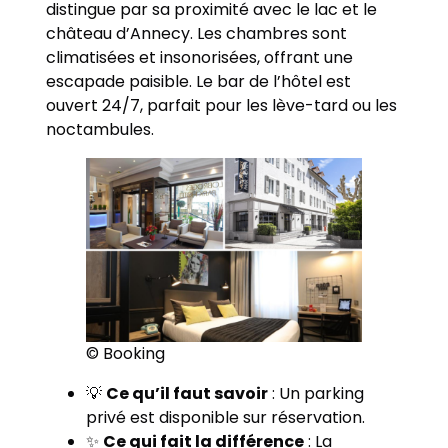
distingue par sa proximité avec le lac et le
château d’Annecy. Les chambres sont
climatisées et insonorisées, offrant une
escapade paisible. Le bar de l’hôtel est
ouvert 24/7, parfait pour les lève-tard ou les
noctambules.
© Booking
💡
Ce qu’il faut savoir
: Un parking
privé est disponible sur réservation.
✨
Ce qui fait la différence
: La