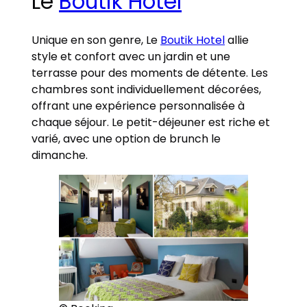
Le
Boutik Hotel
Unique en son genre, Le
Boutik Hotel
allie
style et confort avec un jardin et une
terrasse pour des moments de détente. Les
chambres sont individuellement décorées,
offrant une expérience personnalisée à
chaque séjour. Le petit-déjeuner est riche et
varié, avec une option de brunch le
dimanche.