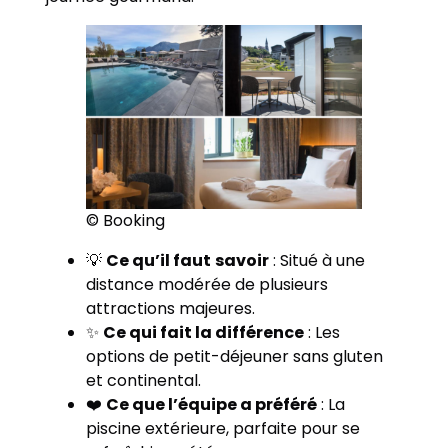
© Booking
💡
Ce qu’il faut
savoir
: Situé à une
distance modérée de plusieurs
attractions majeures.
✨
Ce qui fait la différence
: Les
options de petit-déjeuner sans gluten
et continental.
❤️
Ce que l’équipe a préféré
: La
piscine extérieure, parfaite pour se