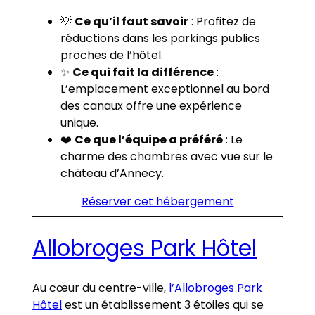
💡
Ce qu’il faut savoir
: Profitez de
réductions dans les parkings publics
proches de l’hôtel.
✨
Ce qui fait la différence
:
L’emplacement exceptionnel au bord
des canaux offre une expérience
unique.
❤️
Ce que l’équipe a préféré
: Le
charme des chambres avec vue sur le
château d’Annecy.
Réserver cet hébergement
Allobroges Park Hôtel
Au cœur du centre-ville,
l’Allobroges Park
Hôtel
est un établissement 3 étoiles qui se