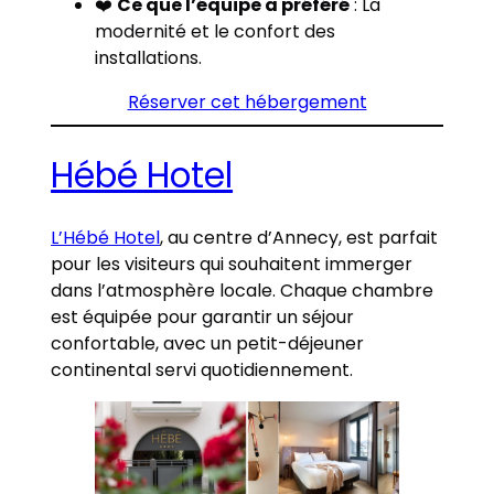
❤️
Ce que l’équipe a préféré
: La
modernité et le confort des
installations.
Réserver cet hébergement
Hébé Hotel
L’Hébé Hotel
, au centre d’Annecy, est parfait
pour les visiteurs qui souhaitent immerger
dans l’atmosphère locale. Chaque chambre
est équipée pour garantir un séjour
confortable, avec un petit-déjeuner
continental servi quotidiennement.