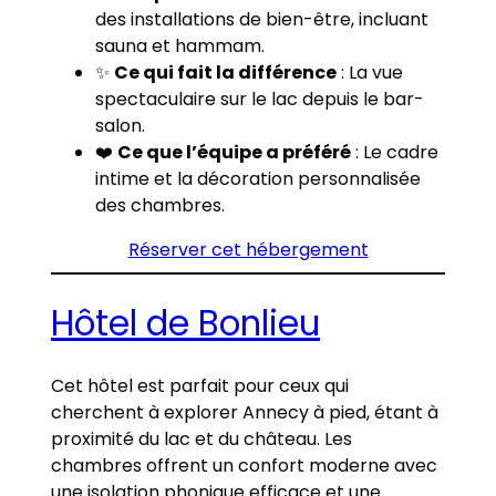
des installations de bien-être, incluant
sauna et hammam.
✨
Ce qui fait la différence
: La vue
spectaculaire sur le lac depuis le bar-
salon.
❤️
Ce que l’équipe a préféré
: Le cadre
intime et la décoration personnalisée
des chambres.
Réserver cet hébergement
Hôtel de Bonlieu
Cet hôtel est parfait pour ceux qui
cherchent à explorer Annecy à pied, étant à
proximité du lac et du château. Les
chambres offrent un confort moderne avec
une isolation phonique efficace et une