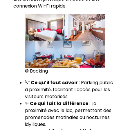
connexion Wi-Fi rapide.
© Booking
💡
Ce qu’il faut savoir
: Parking public
à proximité, facilitant l’accès pour les
visiteurs motorisés.
✨
Ce qui fait la différence
: La
proximité avec le lac, permettant des
promenades matinales ou nocturnes
idylliques.