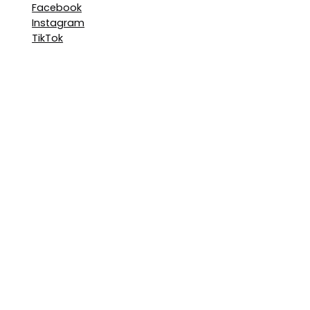
Facebook
Instagram
TikTok