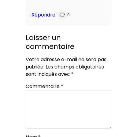
Répondre
/
/
0
Laisser un
commentaire
Votre adresse e-mail ne sera pas
publiée.
Les champs obligatoires
sont indiqués avec
*
Commentaire
*