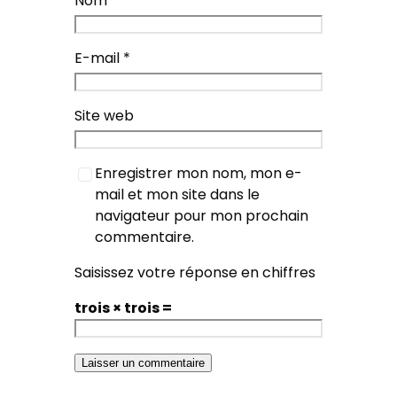
Nom
*
E-mail
*
Site web
Enregistrer mon nom, mon e-
mail et mon site dans le
navigateur pour mon prochain
commentaire.
Saisissez votre réponse en chiffres
trois × trois =