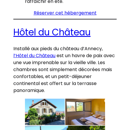
rafraîchir en été.
Réserver cet hébergement
Hôtel du Château
Installé aux pieds du château d’Annecy,
l’Hôtel du Château
est un havre de paix avec
une vue imprenable sur la vieille ville. Les
chambres sont simplement décorées mais
confortables, et un petit-déjeuner
continental est offert sur la terrasse
panoramique.