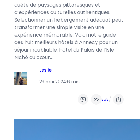
quête de paysages pittoresques et
d’expériences culturelles authentiques.
Sélectionner un hébergement adéquat peut
transformer une simple visite en une
expérience mémorable. Voici notre guide
des huit meilleurs hôtels à Annecy pour un
séjour inoubliable. Hôtel du Palais de l’Isle
Niché au cœur…
Leslie
23 mai 2024
·
6 min
/
1
358