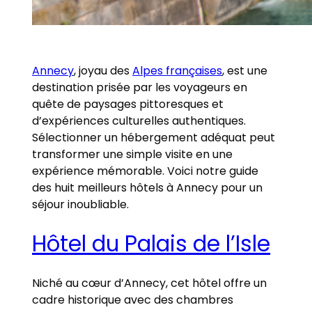
Annecy
, joyau des
Alpes françaises
, est une
destination prisée par les voyageurs en
quête de paysages pittoresques et
d’expériences culturelles authentiques.
Sélectionner un hébergement adéquat peut
transformer une simple visite en une
expérience mémorable. Voici notre guide
des huit meilleurs hôtels à Annecy pour un
séjour inoubliable.
Hôtel du Palais de l’Isle
Niché au cœur d’Annecy, cet hôtel offre un
cadre historique avec des chambres