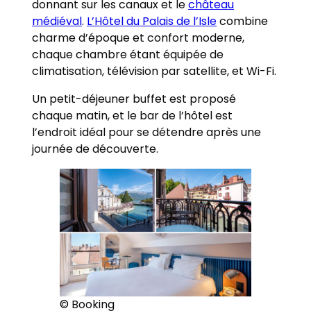
donnant sur les canaux et le
château
médiéval
.
L’Hôtel du Palais de l’Isle
combine
charme d’époque et confort moderne,
chaque chambre étant équipée de
climatisation, télévision par satellite, et Wi-Fi.
Un petit-déjeuner buffet est proposé
chaque matin, et le bar de l’hôtel est
l’endroit idéal pour se détendre après une
journée de découverte.
© Booking