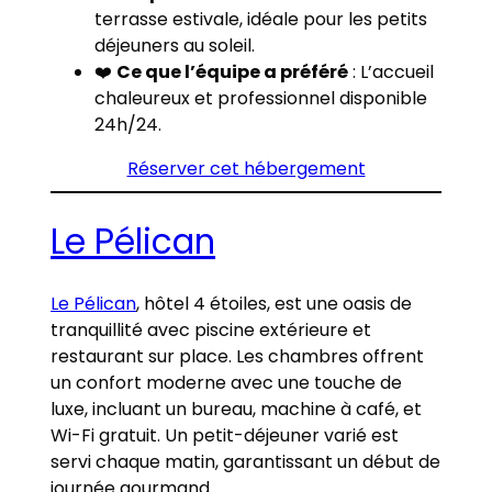
terrasse estivale, idéale pour les petits
déjeuners au soleil.
❤️
Ce que l’équipe a préféré
: L’accueil
chaleureux et professionnel disponible
24h/24.
Réserver cet hébergement
Le Pélican
Le Pélican
, hôtel 4 étoiles, est une oasis de
tranquillité avec piscine extérieure et
restaurant sur place. Les chambres offrent
un confort moderne avec une touche de
luxe, incluant un bureau, machine à café, et
Wi-Fi gratuit. Un petit-déjeuner varié est
servi chaque matin, garantissant un début de
journée gourmand.