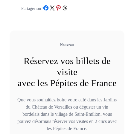
Partager sur Facebook
Partager sur X
Partager sur Pinterest
Partager sur Threads
Partager sur
/
Nouveau
Réservez vos billets de
visite
avec les Pépites de France
Que vous souhaitiez boire votre café dans les Jardins
du Château de Versailles ou déguster un vin
bordelais dans le village de Saint-Emilion, vous
pouvez désormais réserver vos visites en 2 clics avec
les Pépites de France.