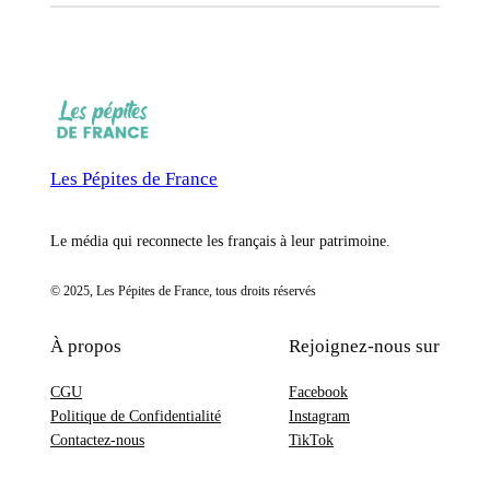
Les Pépites de France
Le média qui reconnecte les français à leur patrimoine.
© 2025, Les Pépites de France, tous droits réservés
À propos
Rejoignez-nous sur
CGU
Facebook
Politique de Confidentialité
Instagram
Contactez-nous
TikTok