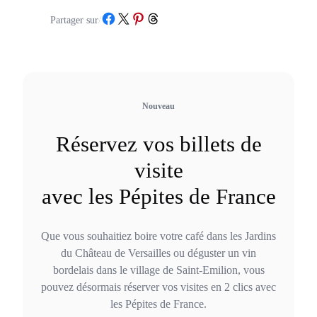
Partager sur Facebook
Partager sur X
Partager sur Pinterest
Partager sur Threads
Partager sur
/
Nouveau
Réservez vos billets de
visite
avec les Pépites de France
Que vous souhaitiez boire votre café dans les Jardins
du Château de Versailles ou déguster un vin
bordelais dans le village de Saint-Emilion, vous
pouvez désormais réserver vos visites en 2 clics avec
les Pépites de France.